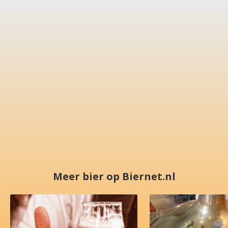
Meer bier op Biernet.nl