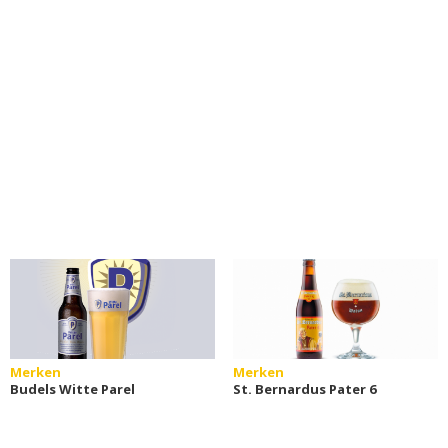
Merken
Merken
Budels Witte Parel
St. Bernardus Pater 6