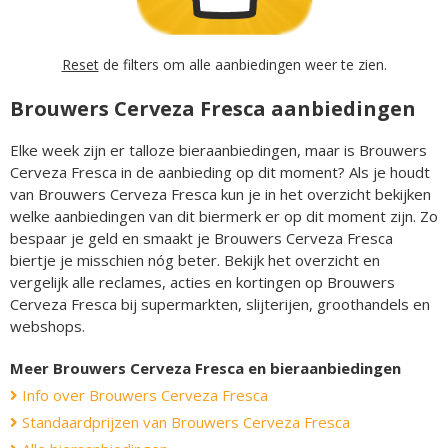
Reset
de filters om alle aanbiedingen weer te zien.
Brouwers Cerveza Fresca aanbiedingen
Elke week zijn er talloze bieraanbiedingen, maar is Brouwers
Cerveza Fresca in de aanbieding op dit moment? Als je houdt
van Brouwers Cerveza Fresca kun je in het overzicht bekijken
welke aanbiedingen van dit biermerk er op dit moment zijn. Zo
bespaar je geld en smaakt je Brouwers Cerveza Fresca
biertje je misschien nóg beter. Bekijk het overzicht en
vergelijk alle reclames, acties en kortingen op Brouwers
Cerveza Fresca bij supermarkten, slijterijen, groothandels en
webshops.
Meer Brouwers Cerveza Fresca en bieraanbiedingen
Info over Brouwers Cerveza Fresca
Standaardprijzen van Brouwers Cerveza Fresca