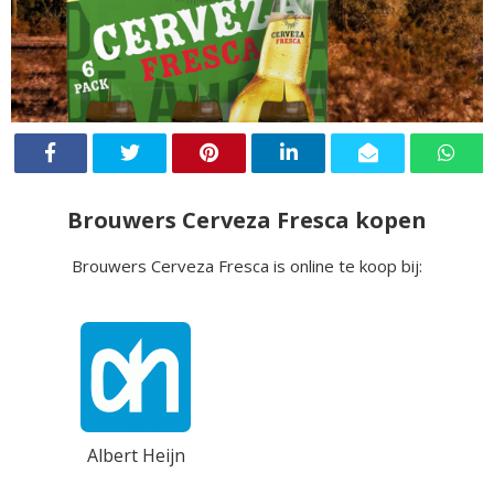
Brouwers Cerveza Fresca kopen
Brouwers Cerveza Fresca is online te koop bij:
Albert Heijn