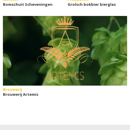
Bomschuit Scheveningen
Grolsch bokbier bierglas
Brouwerij
Brouwerij Artemis