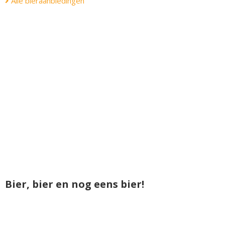
Alle bieraanbiedingen
Bier, bier en nog eens bier!