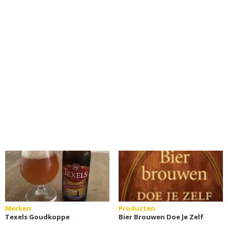
Merken
Producten
Texels Goudkoppe
Bier Brouwen Doe Je Zelf