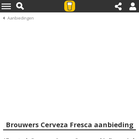
Aanbiedingen
Brouwers Cerveza Fresca aanbieding