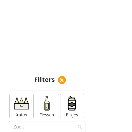
Filters
Kratten
Flessen
Blikjes