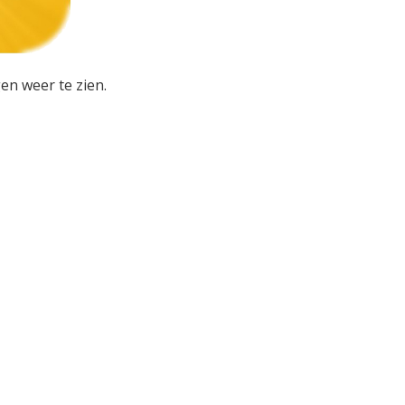
en weer te zien.