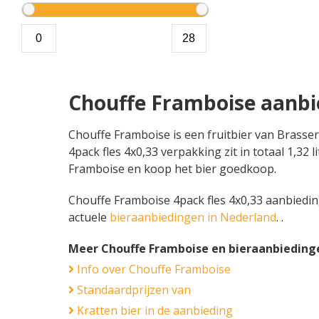
Chouffe Framboise aanbi
Chouffe Framboise is een fruitbier van Brasser
4pack fles 4x0,33 verpakking zit in totaal 1,32
Framboise en koop het bier goedkoop.
Chouffe Framboise 4pack fles 4x0,33 aanbiedinge
actuele
bieraanbiedingen in Nederland
. .
Meer Chouffe Framboise en bieraanbieding
Info over Chouffe Framboise
Standaardprijzen van
Kratten bier in de aanbieding