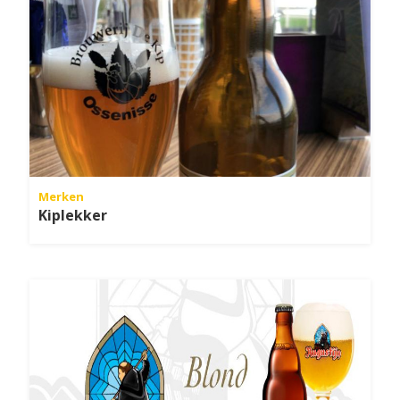
Merken
Kiplekker