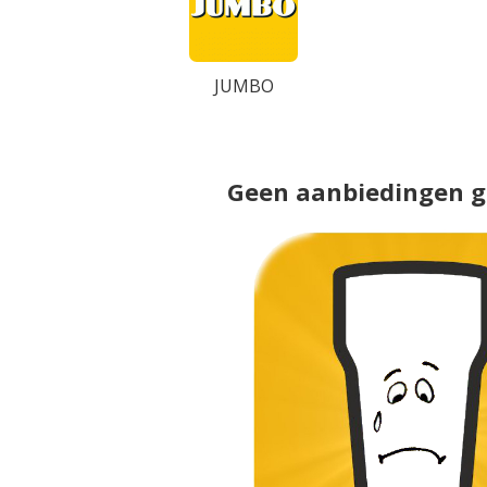
JUMBO
Geen aanbiedingen 