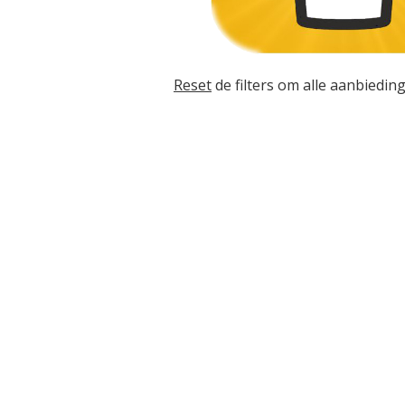
Reset
de filters om alle aanbieding