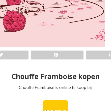
Chouffe Framboise kopen
Chouffe Framboise is online te koop bij: