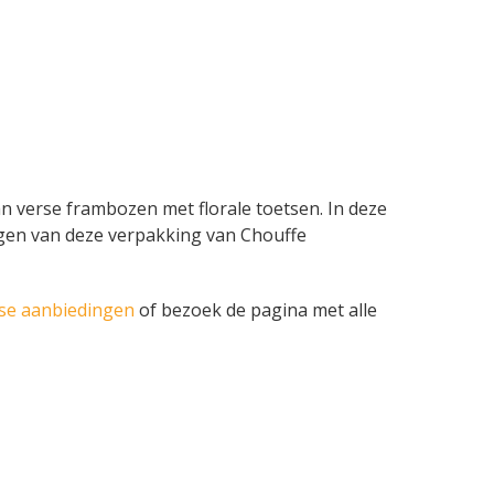
an verse frambozen met florale toetsen. In deze
dingen van deze verpakking van Chouffe
se aanbiedingen
of bezoek de pagina met alle