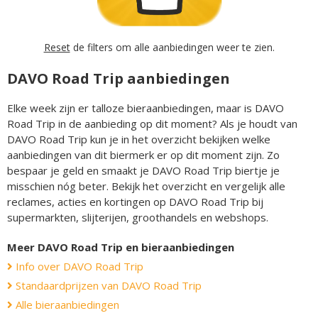
Reset
de filters om alle aanbiedingen weer te zien.
DAVO Road Trip aanbiedingen
Elke week zijn er talloze bieraanbiedingen, maar is DAVO
Road Trip in de aanbieding op dit moment? Als je houdt van
DAVO Road Trip kun je in het overzicht bekijken welke
aanbiedingen van dit biermerk er op dit moment zijn. Zo
bespaar je geld en smaakt je DAVO Road Trip biertje je
misschien nóg beter. Bekijk het overzicht en vergelijk alle
reclames, acties en kortingen op DAVO Road Trip bij
supermarkten, slijterijen, groothandels en webshops.
Meer DAVO Road Trip en bieraanbiedingen
Info over DAVO Road Trip
Standaardprijzen van DAVO Road Trip
Alle bieraanbiedingen