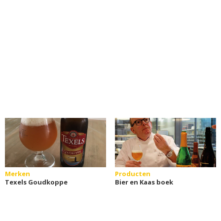
Merken
Producten
Texels Goudkoppe
Bier en Kaas boek