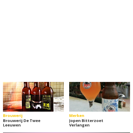
Brouwerij
Merken
Brouwerij De Twee
Jopen Bitterzoet
Leeuwen
Verlangen