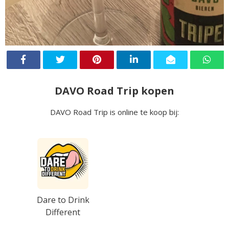
DAVO Road Trip kopen
DAVO Road Trip is online te koop bij:
Dare to Drink
Different