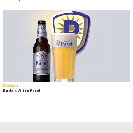
Merken
Budels Witte Parel