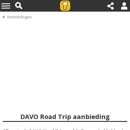
Aanbiedingen
DAVO Road Trip aanbieding