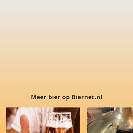
Meer bier op Biernet.nl