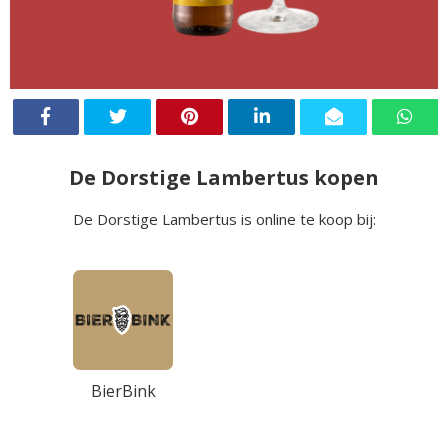
De Dorstige Lambertus kopen
De Dorstige Lambertus is online te koop bij:
BierBink