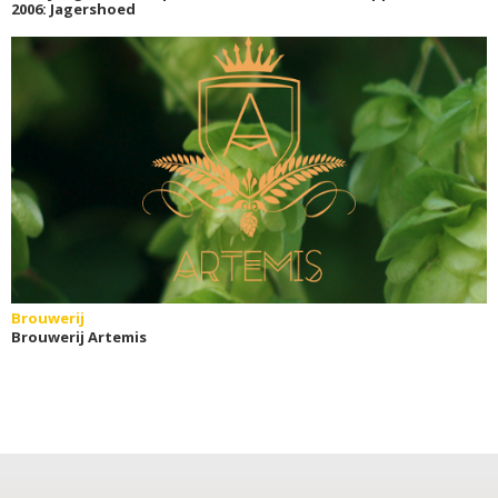
2006: Jagershoed
Brouwerij
Brouwerij Artemis