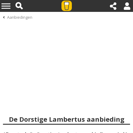
Aanbiedingen
De Dorstige Lambertus aanbieding