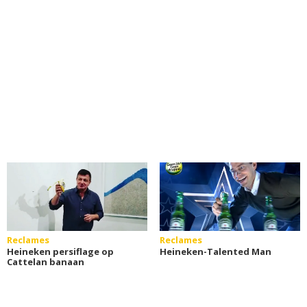
Reclames
Reclames
Heineken persiflage op
Heineken-Talented Man
Cattelan banaan