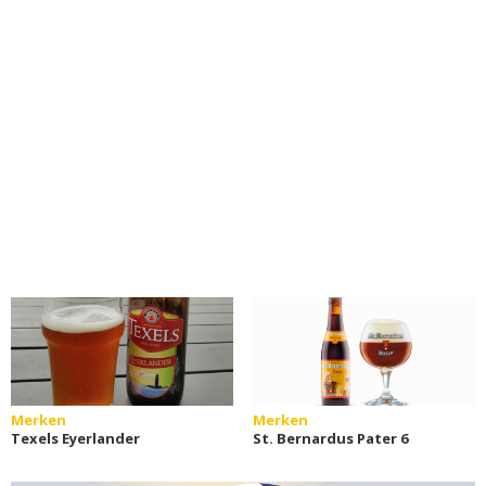
Merken
Merken
Texels Eyerlander
St. Bernardus Pater 6