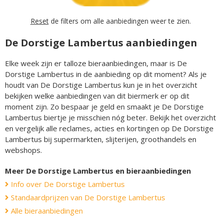
Reset
de filters om alle aanbiedingen weer te zien.
De Dorstige Lambertus aanbiedingen
Elke week zijn er talloze bieraanbiedingen, maar is De
Dorstige Lambertus in de aanbieding op dit moment? Als je
houdt van De Dorstige Lambertus kun je in het overzicht
bekijken welke aanbiedingen van dit biermerk er op dit
moment zijn. Zo bespaar je geld en smaakt je De Dorstige
Lambertus biertje je misschien nóg beter. Bekijk het overzicht
en vergelijk alle reclames, acties en kortingen op De Dorstige
Lambertus bij supermarkten, slijterijen, groothandels en
webshops.
Meer De Dorstige Lambertus en bieraanbiedingen
Info over De Dorstige Lambertus
Standaardprijzen van De Dorstige Lambertus
Alle bieraanbiedingen