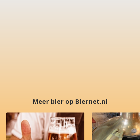
Meer bier op Biernet.nl