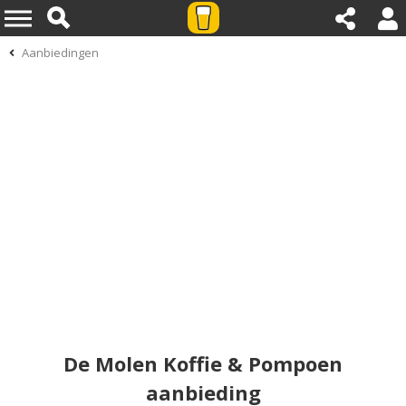
Aanbiedingen
De Molen Koffie & Pompoen
aanbieding