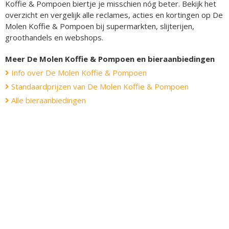
Koffie & Pompoen biertje je misschien nóg beter. Bekijk het
overzicht en vergelijk alle reclames, acties en kortingen op De
Molen Koffie & Pompoen bij supermarkten, slijterijen,
groothandels en webshops.
Meer De Molen Koffie & Pompoen en bieraanbiedingen
Info over De Molen Koffie & Pompoen
Standaardprijzen van De Molen Koffie & Pompoen
Alle bieraanbiedingen