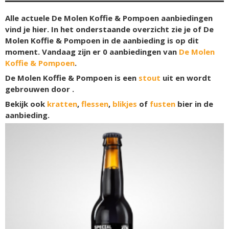
Alle actuele De Molen Koffie & Pompoen aanbiedingen
vind je hier. In het onderstaande overzicht zie je of De
Molen Koffie & Pompoen in de aanbieding is op dit
moment. Vandaag zijn er
0
aanbiedingen van
De Molen
Koffie & Pompoen
.
De Molen Koffie & Pompoen is een
stout
uit en wordt
gebrouwen door .
Bekijk ook
kratten
,
flessen
,
blikjes
of
fusten
bier in de
aanbieding.