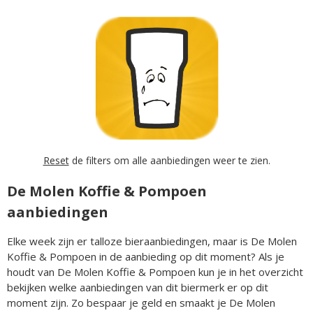
Reset
de filters om alle aanbiedingen weer te zien.
De Molen Koffie & Pompoen
aanbiedingen
Elke week zijn er talloze bieraanbiedingen, maar is De Molen
Koffie & Pompoen in de aanbieding op dit moment? Als je
houdt van De Molen Koffie & Pompoen kun je in het overzicht
bekijken welke aanbiedingen van dit biermerk er op dit
moment zijn. Zo bespaar je geld en smaakt je De Molen