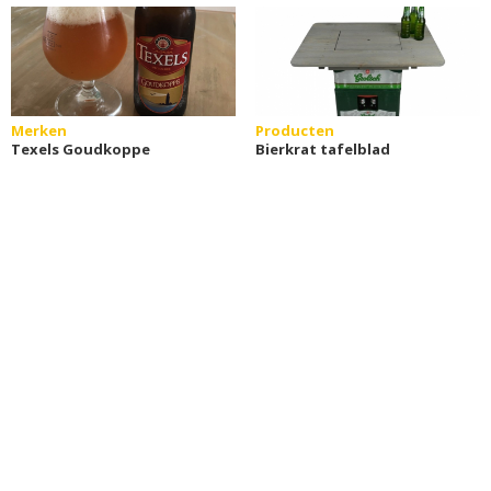
Merken
Producten
Texels Goudkoppe
Bierkrat tafelblad