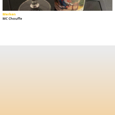
Merken
MC Chouffe