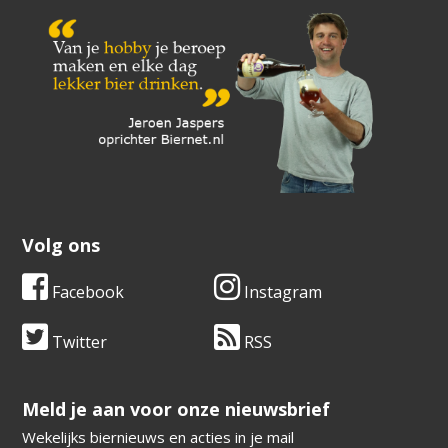
Volg ons
Facebook
Instagram
Twitter
RSS
​​​​​​​Meld je aan voor onze nieuwsbrief
Wekelijks biernieuws en acties in je mail