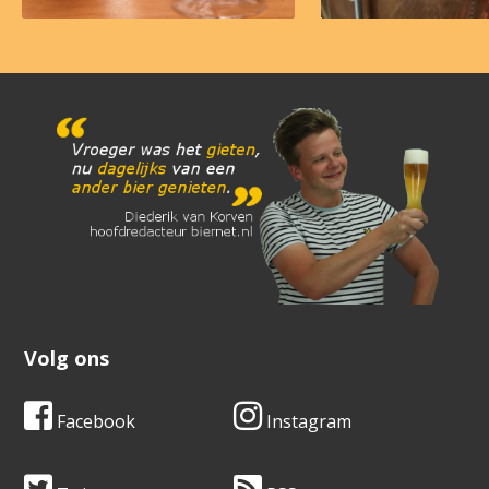
Volg ons
Facebook
Instagram