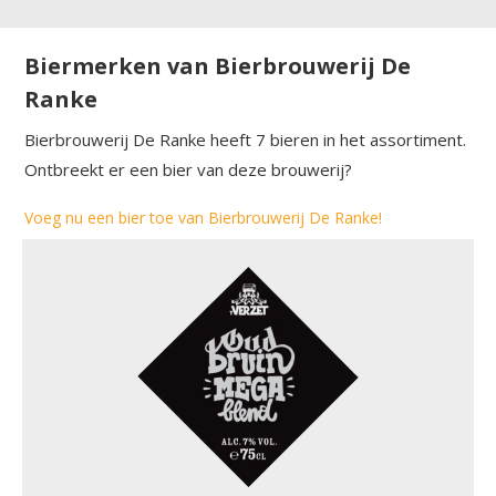
Biermerken van Bierbrouwerij De
Ranke
Bierbrouwerij De Ranke heeft 7 bieren in het assortiment.
Ontbreekt er een bier van deze brouwerij?
Voeg nu een bier toe van Bierbrouwerij De Ranke!