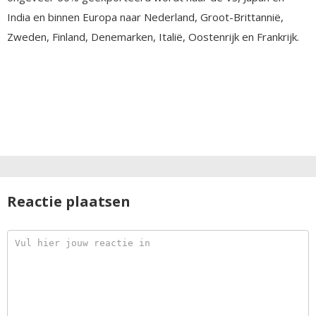
India en binnen Europa naar Nederland, Groot-Brittannië,
Zweden, Finland, Denemarken, Italië, Oostenrijk en Frankrijk.
Reactie plaatsen