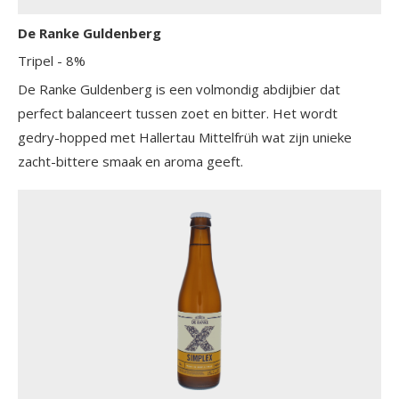
De Ranke Guldenberg
Tripel
- 8%
De Ranke Guldenberg is een volmondig abdijbier dat
perfect balanceert tussen zoet en bitter. Het wordt
gedry-hopped met Hallertau Mittelfrüh wat zijn unieke
zacht-bittere smaak en aroma geeft.