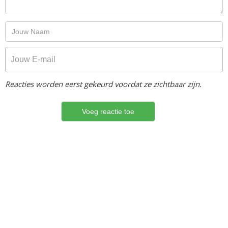
Reacties worden eerst gekeurd voordat ze zichtbaar zijn.