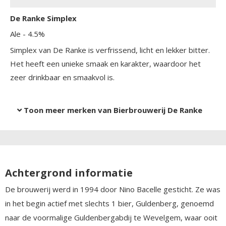
De Ranke Simplex
Ale
- 4.5%
Simplex van De Ranke is verfrissend, licht en lekker bitter.
Het heeft een unieke smaak en karakter, waardoor het
zeer drinkbaar en smaakvol is.
Toon meer merken van Bierbrouwerij De Ranke
Achtergrond informatie
De brouwerij werd in 1994 door Nino Bacelle gesticht. Ze was
in het begin actief met slechts 1 bier, Guldenberg, genoemd
naar de voormalige Guldenbergabdij te Wevelgem, waar ooit