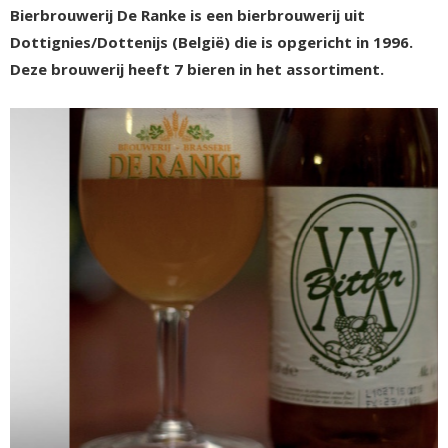
Bierbrouwerij De Ranke is een bierbrouwerij uit
Dottignies/Dottenijs (België) die is opgericht in 1996.
Deze brouwerij heeft 7 bieren in het assortiment.