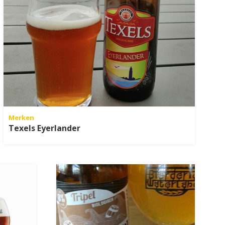
Merken
Texels Eyerlander