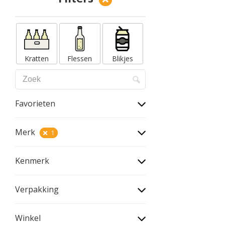
Kratten
Flessen
Blikjes
Favorieten
Merk
1
Kenmerk
Verpakking
Winkel