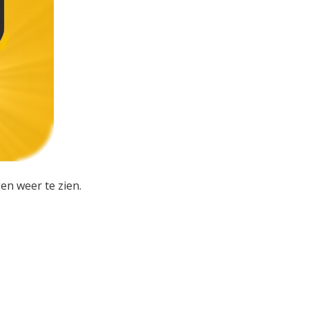
en weer te zien.