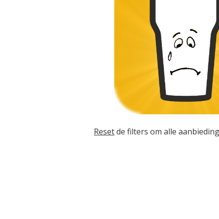
Reset
de filters om alle aanbieding