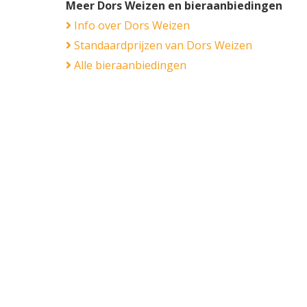
Meer Dors Weizen en bieraanbiedingen
Info over Dors Weizen
Standaardprijzen van Dors Weizen
Alle bieraanbiedingen