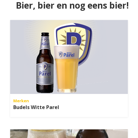
Bier, bier en nog eens bier!
Merken
Budels Witte Parel