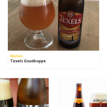
Merken
Texels Goudkoppe