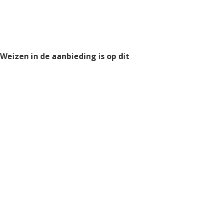
 Weizen in de aanbieding is op dit