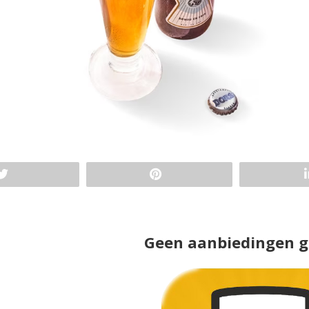
Geen aanbiedingen 