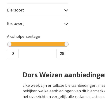
Biersoort
Brouwerij
Alcoholpercentage
Dors Weizen aanbiedinge
Elke week zijn er talloze bieraanbiedingen, ma
bekijken welke aanbiedingen van dit biermerk e
het overzicht en vergelijk alle reclames, actie