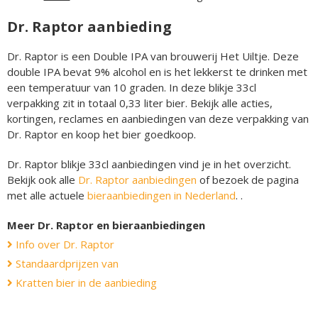
Dr. Raptor aanbieding
Dr. Raptor is een Double IPA van brouwerij Het Uiltje. Deze
double IPA bevat 9% alcohol en is het lekkerst te drinken met
een temperatuur van 10 graden. In deze blikje 33cl
verpakking zit in totaal 0,33 liter bier. Bekijk alle acties,
kortingen, reclames en aanbiedingen van deze verpakking van
Dr. Raptor en koop het bier goedkoop.
Dr. Raptor blikje 33cl aanbiedingen vind je in het overzicht.
Bekijk ook alle
Dr. Raptor aanbiedingen
of bezoek de pagina
met alle actuele
bieraanbiedingen in Nederland
. .
Meer Dr. Raptor en bieraanbiedingen
Info over Dr. Raptor
Standaardprijzen van
Kratten bier in de aanbieding