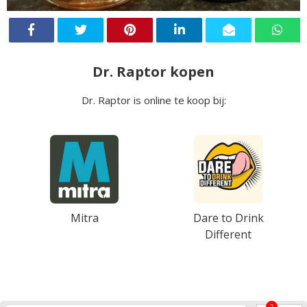
Dr. Raptor kopen
Dr. Raptor is online te koop bij:
Mitra
Dare to Drink
Different