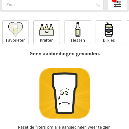
2
Favorieten
Kratten
Flessen
Blikjes
Geen aanbiedingen gevonden.
Reset
de filters om alle aanbiedingen weer te zien.