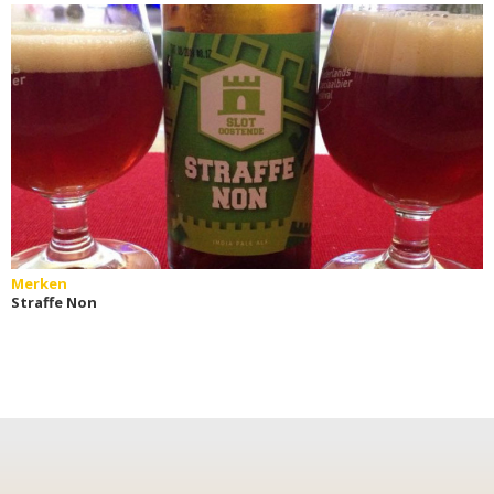
Merken
Straffe Non