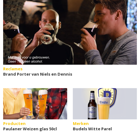
Reclames
Brand Porter van Niels en Dennis
Producten
Merken
Paulaner Weizen glas 50cl
Budels Witte Parel