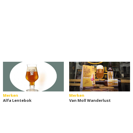
Merken
Merken
Alfa Lentebok
Van Moll Wanderlust