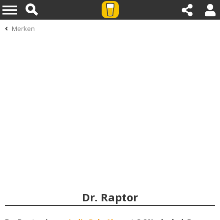
Merken
Dr. Raptor