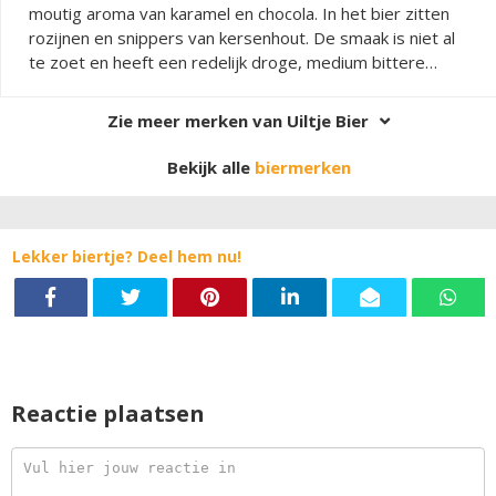
moutig aroma van karamel en chocola. In het bier zitten
rozijnen en snippers van kersenhout. De smaak is niet al
te zoet en heeft een redelijk droge, medium bittere
afdronk.
Zie meer merken van Uiltje Bier
Bekijk alle
biermerken
Lekker biertje? Deel hem nu!
Reactie plaatsen