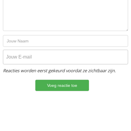
Reacties worden eerst gekeurd voordat ze zichtbaar zijn.