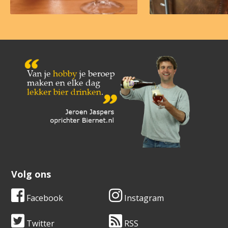
Volg ons
Facebook
Instagram
Twitter
RSS