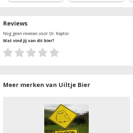
Reviews
Nog geen reviews voor Dr. Raptor.
Wat vind jij van dit bier?
Meer merken van Uiltje Bier