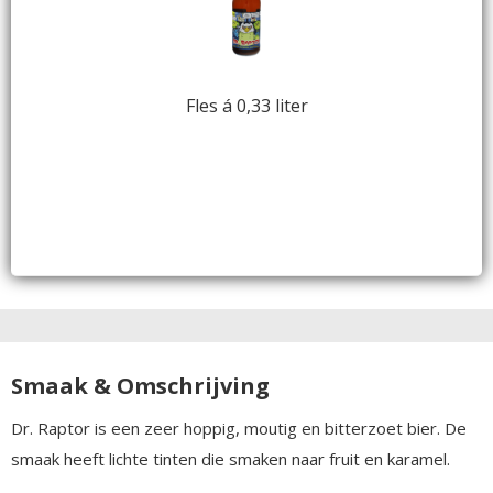
Fles á 0,33 liter
Smaak & Omschrijving
Dr. Raptor is een zeer hoppig, moutig en bitterzoet bier. De
smaak heeft lichte tinten die smaken naar fruit en karamel.