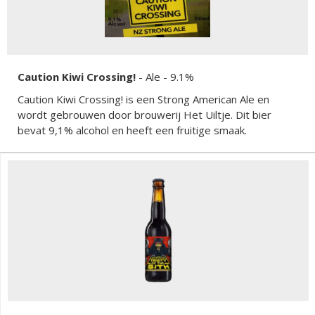
Caution Kiwi Crossing!
-
Ale
- 9.1%
Caution Kiwi Crossing! is een Strong American Ale en
wordt gebrouwen door brouwerij Het Uiltje. Dit bier
bevat 9,1% alcohol en heeft een fruitige smaak.