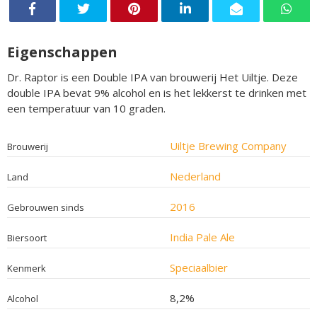
Eigenschappen
Dr. Raptor is een Double IPA van brouwerij Het Uiltje. Deze
double IPA bevat 9% alcohol en is het lekkerst te drinken met
een temperatuur van 10 graden.
Uiltje Brewing Company
Brouwerij
Nederland
Land
2016
Gebrouwen sinds
India Pale Ale
Biersoort
Speciaalbier
Kenmerk
8,2%
Alcohol