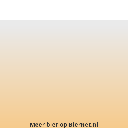
Meer bier op Biernet.nl