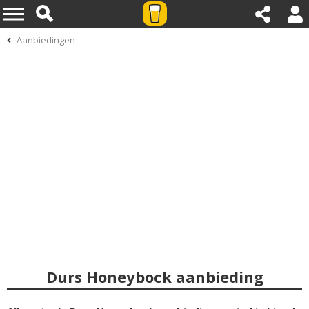
Aanbiedingen
Durs Honeybock aanbieding