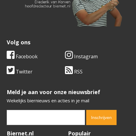
Volg ons
Facebook
Instagram
Twitter
RSS
​​​​​​​Meld je aan voor onze nieuwsbrief
Wekelijks biernieuws en acties in je mail
Verification code:
2605
Biernet.nl
Populair