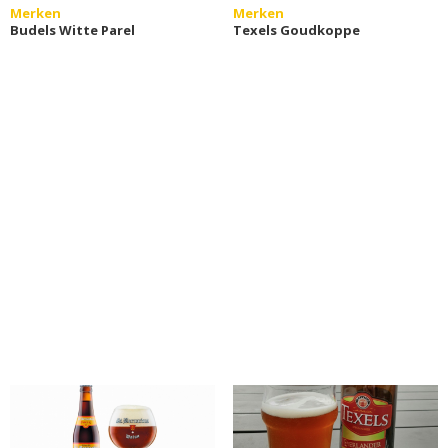
Merken
Merken
Budels Witte Parel
Texels Goudkoppe