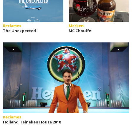
Reclames
Merken
The Unexpected
MC Chouffe
Reclames
Holland Heineken House 2018