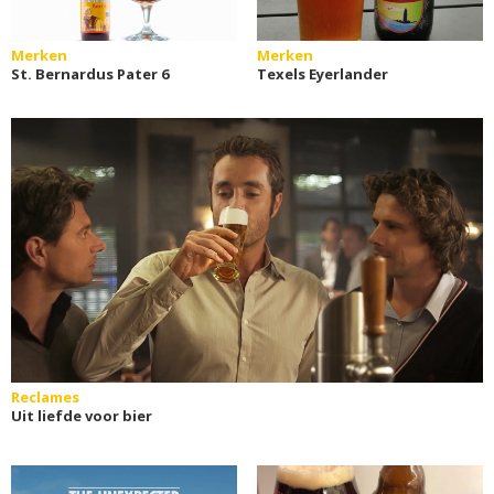
Merken
Merken
St. Bernardus Pater 6
Texels Eyerlander
Reclames
Uit liefde voor bier