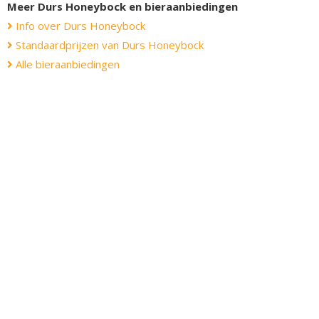
Meer Durs Honeybock en bieraanbiedingen
Info over Durs Honeybock
Standaardprijzen van Durs Honeybock
Alle bieraanbiedingen