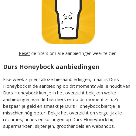
Reset
de filters om alle aanbiedingen weer te zien.
Durs Honeybock aanbiedingen
Elke week zijn er talloze bieraanbiedingen, maar is Durs
Honeybock in de aanbieding op dit moment? Als je houdt van
Durs Honeybock kun je in het overzicht bekijken welke
aanbiedingen van dit biermerk er op dit moment zijn. Zo
bespaar je geld en smaakt je Durs Honeybock biertje je
misschien nóg beter. Bekijk het overzicht en vergelijk alle
reclames, acties en kortingen op Durs Honeybock bij
supermarkten, slijterijen, groothandels en webshops.