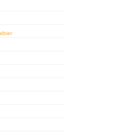
albier