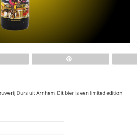
rij Durs uit Arnhem. Dit bier is een limited edition