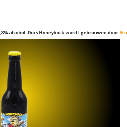
,8% alcohol. Durs Honeybock wordt gebrouwen door
Bro