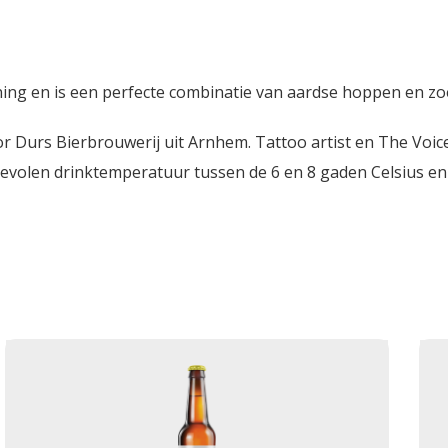
ing en is een perfecte combinatie van aardse hoppen en zo
 Durs Bierbrouwerij uit Arnhem. Tattoo artist en The Voic
evolen drinktemperatuur tussen de 6 en 8 gaden Celsius en