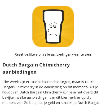
Reset
de filters om alle aanbiedingen weer te zien.
Dutch Bargain Chimicherry
aanbiedingen
Elke week zijn er talloze bieraanbiedingen, maar is Dutch
Bargain Chimicherry in de aanbieding op dit moment? Als je
houdt van Dutch Bargain Chimicherry kun je in het overzicht
bekijken welke aanbiedingen van dit biermerk er op dit
moment zijn. Zo bespaar je geld en smaakt je Dutch Bargain