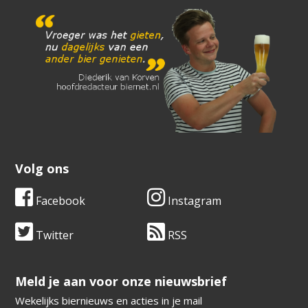
Volg ons
Facebook
Instagram
Twitter
RSS
​​​​​​​Meld je aan voor onze nieuwsbrief
Wekelijks biernieuws en acties in je mail