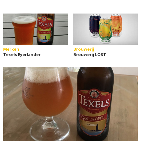
Merken
Brouwerij
Texels Eyerlander
Brouwerij LOST