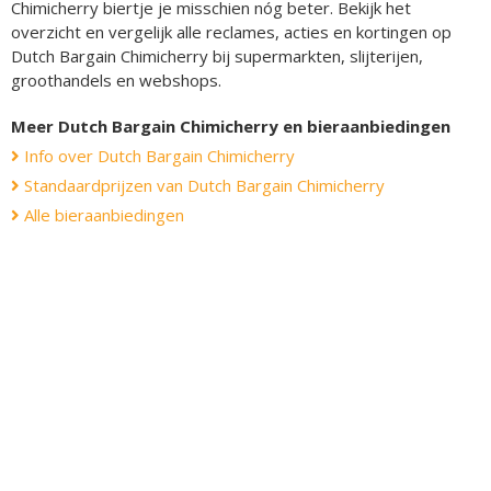
Chimicherry biertje je misschien nóg beter. Bekijk het
overzicht en vergelijk alle reclames, acties en kortingen op
Dutch Bargain Chimicherry bij supermarkten, slijterijen,
groothandels en webshops.
Meer Dutch Bargain Chimicherry en bieraanbiedingen
Info over Dutch Bargain Chimicherry
Standaardprijzen van Dutch Bargain Chimicherry
Alle bieraanbiedingen