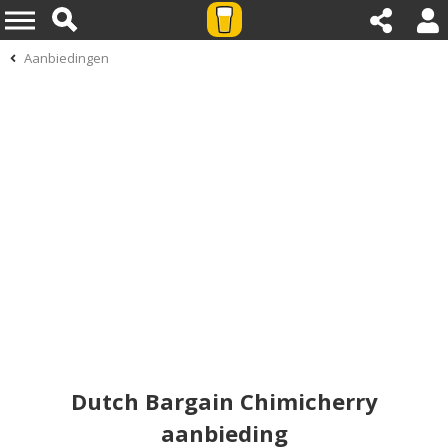
Aanbiedingen
Dutch Bargain Chimicherry
aanbieding