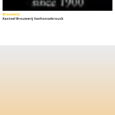
Brouwerij
Kasteel Brouwerij Vanhonsebrouck