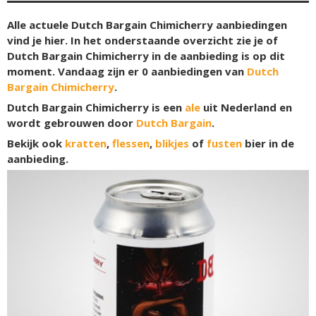
Alle actuele Dutch Bargain Chimicherry aanbiedingen
vind je hier. In het onderstaande overzicht zie je of
Dutch Bargain Chimicherry in de aanbieding is op dit
moment. Vandaag zijn er
0
aanbiedingen van
Dutch
Bargain Chimicherry
.
Dutch Bargain Chimicherry is een
ale
uit Nederland en
wordt gebrouwen door
Dutch Bargain
.
Bekijk ook
kratten
,
flessen
,
blikjes
of
fusten
bier in de
aanbieding.