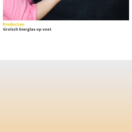
Producten
Grolsch bierglas op voet