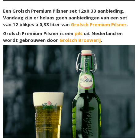
Een Grolsch Premium Pilsner set 12x0,33 aanbieding.
Vandaag zijn er helaas geen aanbiedingen van een set
van 12 blikjes á 0,33 liter van
Grolsch Premium Pilsner
.
Grolsch Premium Pilsner is een
pils
uit Nederland en
wordt gebrouwen door
Grolsch Brouwerij
.