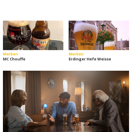
Merken
Merken
MC Chouffe
Erdinger Hefe Weisse