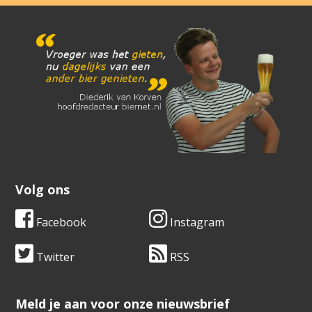
Volg ons
Facebook
Instagram
Twitter
RSS
​​​​​​​Meld je aan voor onze nieuwsbrief