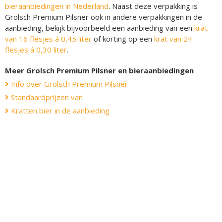
bieraanbiedingen in Nederland
. Naast deze verpakking is
Grolsch Premium Pilsner ook in andere verpakkingen in de
aanbieding, bekijk bijvoorbeeld een aanbieding van een
krat
van 16 flesjes á 0,45 liter
of korting op een
krat van 24
flesjes á 0,30 liter
.
Meer Grolsch Premium Pilsner en bieraanbiedingen
Info over Grolsch Premium Pilsner
Standaardprijzen van
Kratten bier in de aanbieding