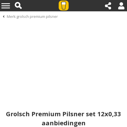
Merk:grolsch premium pilsner
Grolsch Premium Pilsner set 12x0,33
aanbiedingen