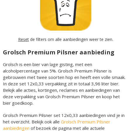
Reset
de filters om alle aanbiedingen weer te zien.
Grolsch Premium Pilsner aanbieding
Grolsch is een bier van lage gisting, met een
alcoholpercentage van 5%. Grolsch Premium Pilsner is
gebrouwen met twee soorten hop en heeft een volle smaak.
In deze set 12x0,33 verpakking zit in totaal 3,96 liter bier.
Bekijk alle acties, kortingen, reclames en aanbiedingen van
deze verpakking van Grolsch Premium Pilsner en koop het
bier goedkoop.
Grolsch Premium Pilsner set 12x0,33 aanbiedingen vind je in
het overzicht. Bekijk ook alle
Grolsch Premium Pilsner
aanbiedingen
of bezoek de pagina met alle actuele