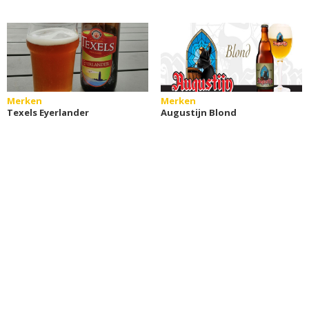
Merken
Merken
Texels Eyerlander
Augustijn Blond