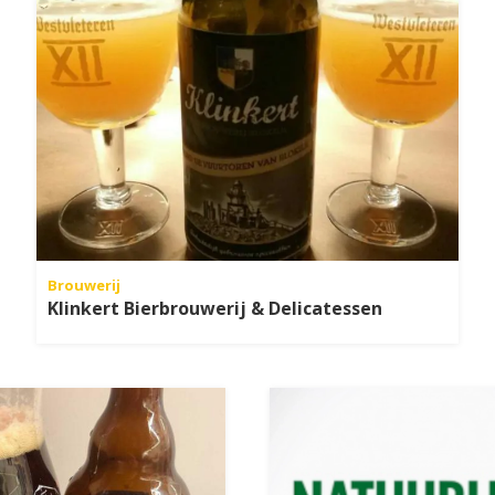
Brouwerij
Klinkert Bierbrouwerij & Delicatessen