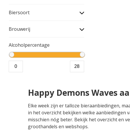
Biersoort
Brouwerij
Alcoholpercentage
Happy Demons Waves aa
Elke week zijn er talloze bieraanbiedingen, 
in het overzicht bekijken welke aanbiedingen v
misschien nóg beter. Bekijk het overzicht en v
groothandels en webshops.