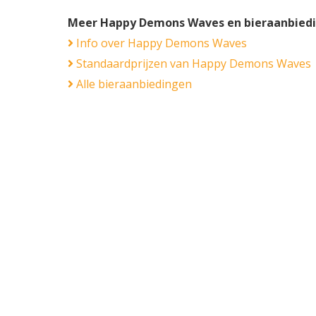
Meer Happy Demons Waves en bieraanbied
Info over Happy Demons Waves
Standaardprijzen van Happy Demons Waves
Alle bieraanbiedingen