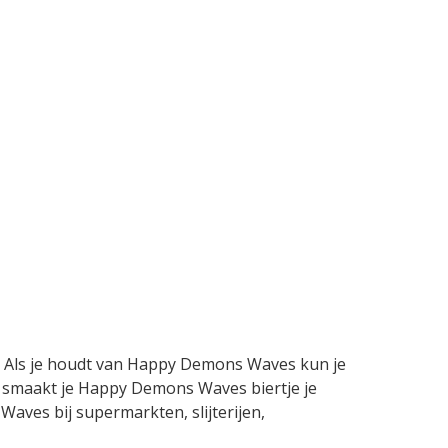
? Als je houdt van Happy Demons Waves kun je
en smaakt je Happy Demons Waves biertje je
Waves bij supermarkten, slijterijen,