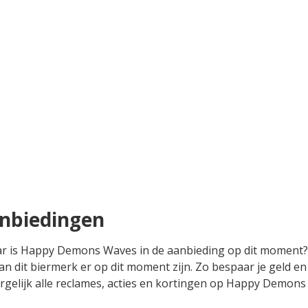
nbiedingen
maar is Happy Demons Waves in de aanbieding op dit moment
an dit biermerk er op dit moment zijn. Zo bespaar je geld 
ergelijk alle reclames, acties en kortingen op Happy Demons 