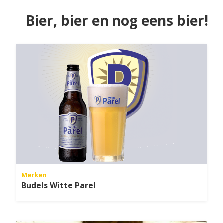
Bier, bier en nog eens bier!
Merken
Budels Witte Parel