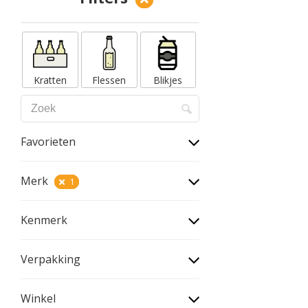
Kratten
Flessen
Blikjes
Favorieten
Merk
1
Kenmerk
Verpakking
Winkel