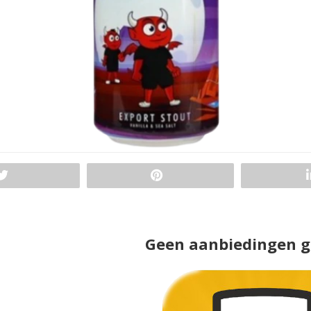
Geen aanbiedingen 