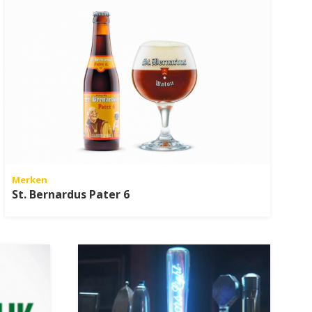
Merken
St. Bernardus Pater 6