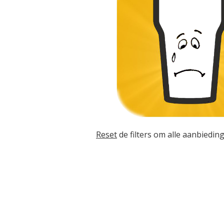
Reset
de filters om alle aanbieding