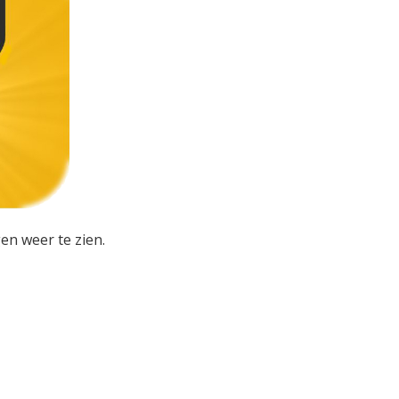
en weer te zien.