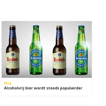
Blog
Alcoholvrij bier wordt steeds populairder