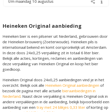
t/m maandag 10 augustus
Heineken Original aanbieding
Heineken bier is een pilsener uit Nederland, gebrouwen door
de Heineken brouwerij (Zoeterwoude). Heineken pils is
internationaal bekend en komt oorspronkelijk uit Amsterdam.
In deze doos 24x0,25 verpakking zit in totaal 6 liter bier.
Bekijk alle acties, kortingen, reclames en aanbiedingen van
deze verpakking van Heineken Original en koop het bier
goedkoop.
Heineken Original doos 24x0,25 aanbiedingen vind je in het
overzicht. Bekijk ook alle
Heineken Original aanbiedingen
of
bezoek de pagina met alle actuele
bieraanbiedingen in
Nederland
. Naast deze verpakking is Heineken Original ook in
andere verpakkingen in de aanbieding, bekijk bijvoorbeeld een
aanbieding van een
tray met 24 blikjes 0,33 liter
of korting op