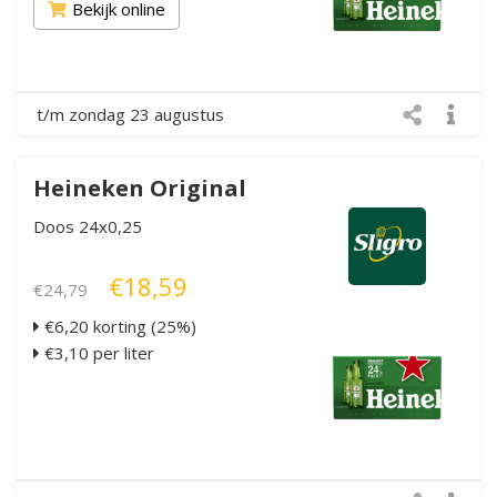
Bekijk online
t/m zondag 23 augustus
Heineken Original
Doos 24x0,25
€18,59
€24,79
€6,20 korting (25%)
€3,10 per liter