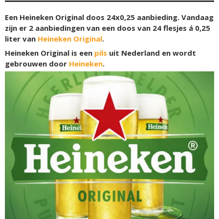
Een Heineken Original doos 24x0,25 aanbieding. Vandaag
zijn er 2 aanbiedingen van een doos van 24 flesjes á 0,25
liter van
Heineken Original
.
Heineken Original is een
pils
uit Nederland en wordt
gebrouwen door
Heineken
.