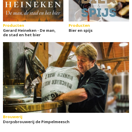
Producten
Producten
Gerard Heineken - De man,
Bier en spijs
de stad en het bier
Brouwerij
Dorpsbrouwerij de Pimpelmeesch