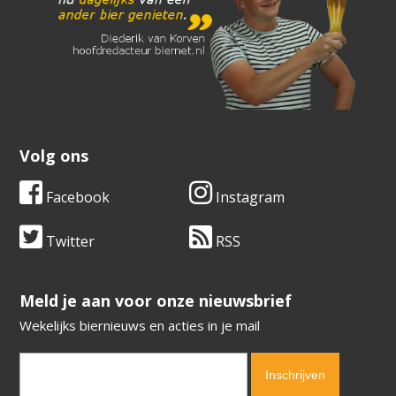
Volg ons
Facebook
Instagram
Twitter
RSS
​​​​​​​Meld je aan voor onze nieuwsbrief
Wekelijks biernieuws en acties in je mail