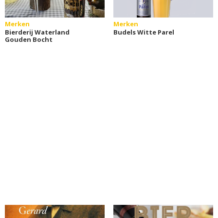
Merken
Merken
Bierderij Waterland
Budels Witte Parel
Gouden Bocht