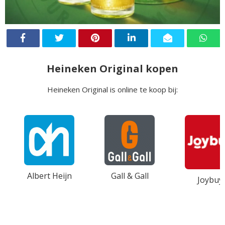
Heineken Original kopen
Heineken Original is online te koop bij:
Albert Heijn
Gall & Gall
Joybuy