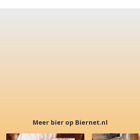
Meer bier op Biernet.nl