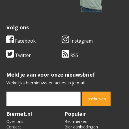
Volg ons
Facebook
Instagram
Twitter
RSS
​​​​​​​Meld je aan voor onze nieuwsbrief
Wekelijks biernieuws en acties in je mail
Verification code:
6537
Biernet.nl
Populair
Over ons
Bier merken
Contact
Bier aanbiedingen