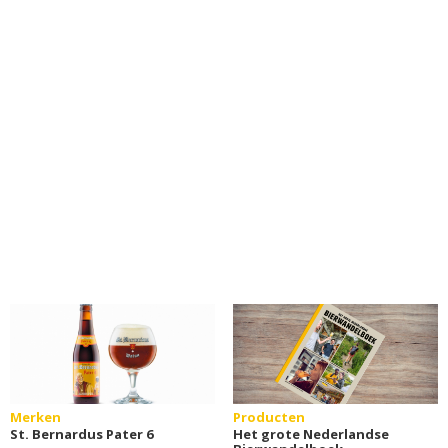
Merken
Producten
St. Bernardus Pater 6
Het grote Nederlandse