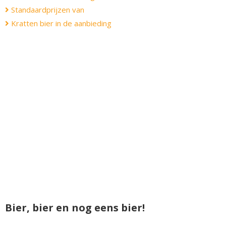
Standaardprijzen van
Kratten bier in de aanbieding
Bier, bier en nog eens bier!