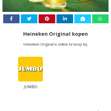
Heineken Original kopen
Heineken Original is online te koop bij:
JUMBO