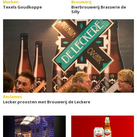
Merken
Brouwerij
Texels Goudkoppe
Bierbrouwerij Brasserie de
Silly
Reclames
Lecker proosten met Brouwerij de Leckere