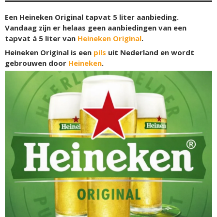
Een Heineken Original tapvat 5 liter aanbieding.
Vandaag zijn er helaas geen aanbiedingen van een
tapvat á 5 liter van
Heineken Original
.
Heineken Original is een
pils
uit Nederland en wordt
gebrouwen door
Heineken
.