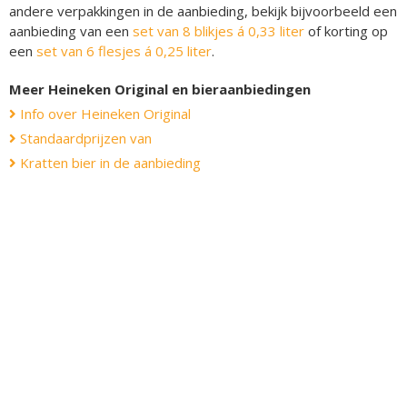
andere verpakkingen in de aanbieding, bekijk bijvoorbeeld een
aanbieding van een
set van 8 blikjes á 0,33 liter
of korting op
een
set van 6 flesjes á 0,25 liter
.
Meer Heineken Original en bieraanbiedingen
Info over Heineken Original
Standaardprijzen van
Kratten bier in de aanbieding