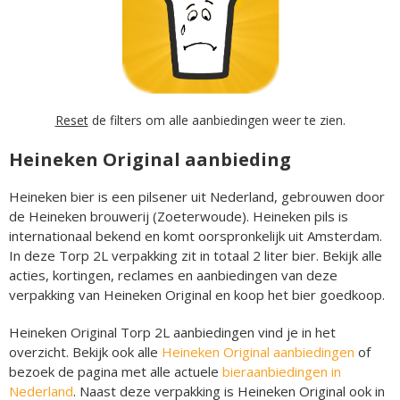
Reset
de filters om alle aanbiedingen weer te zien.
Heineken Original aanbieding
Heineken bier is een pilsener uit Nederland, gebrouwen door
de Heineken brouwerij (Zoeterwoude). Heineken pils is
internationaal bekend en komt oorspronkelijk uit Amsterdam.
In deze Torp 2L verpakking zit in totaal 2 liter bier. Bekijk alle
acties, kortingen, reclames en aanbiedingen van deze
verpakking van Heineken Original en koop het bier goedkoop.
Heineken Original Torp 2L aanbiedingen vind je in het
overzicht. Bekijk ook alle
Heineken Original aanbiedingen
of
bezoek de pagina met alle actuele
bieraanbiedingen in
Nederland
. Naast deze verpakking is Heineken Original ook in