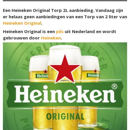
Een Heineken Original Torp 2L aanbieding. Vandaag zijn
er helaas geen aanbiedingen van een Torp van 2 liter van
Heineken Original
.
Heineken Original is een
pils
uit Nederland en wordt
gebrouwen door
Heineken
.