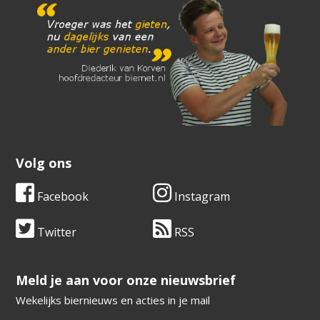
Volg ons
Facebook
Instagram
Twitter
RSS
​​​​​​​Meld je aan voor onze nieuwsbrief
Wekelijks biernieuws en acties in je mail