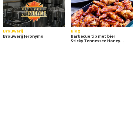
Brouwerij
Blog
Brouwerij Jeronymo
Barbecue tip met bier:
Sticky Tennessee Honey
Chicken