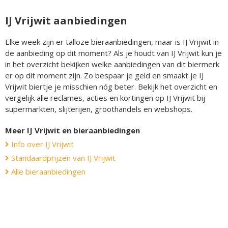
IJ Vrijwit aanbiedingen
Elke week zijn er talloze bieraanbiedingen, maar is IJ Vrijwit in
de aanbieding op dit moment? Als je houdt van IJ Vrijwit kun je
in het overzicht bekijken welke aanbiedingen van dit biermerk
er op dit moment zijn. Zo bespaar je geld en smaakt je IJ
Vrijwit biertje je misschien nóg beter. Bekijk het overzicht en
vergelijk alle reclames, acties en kortingen op IJ Vrijwit bij
supermarkten, slijterijen, groothandels en webshops.
Meer IJ Vrijwit en bieraanbiedingen
Info over IJ Vrijwit
Standaardprijzen van IJ Vrijwit
Alle bieraanbiedingen