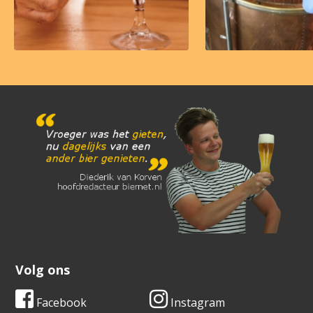
Volg ons
Facebook
Instagram