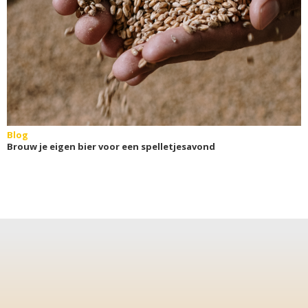
Blog
Brouw je eigen bier voor een spelletjesavond