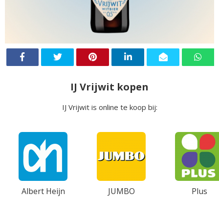
IJ Vrijwit kopen
IJ Vrijwit is online te koop bij:
Albert Heijn
JUMBO
Plus