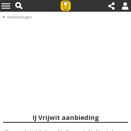
Aanbiedingen
IJ Vrijwit aanbieding