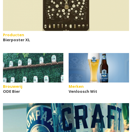
Producten
Bierposter XL
Brouwerij
Merken
ODE Bier
Venloosch Wit