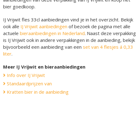
bier goedkoop.
IJ Vrijwit fles 33cl aanbiedingen vind je in het overzicht. Bekijk
ook alle
IJ Vrijwit aanbiedingen
of bezoek de pagina met alle
actuele
bieraanbiedingen in Nederland
. Naast deze verpakking
is IJ Vrijwit ook in andere verpakkingen in de aanbieding, bekijk
bijvoorbeeld een aanbieding van een
set van 4 flesjes á 0,33
liter
.
Meer IJ Vrijwit en bieraanbiedingen
Info over IJ Vrijwit
Standaardprijzen van
Kratten bier in de aanbieding