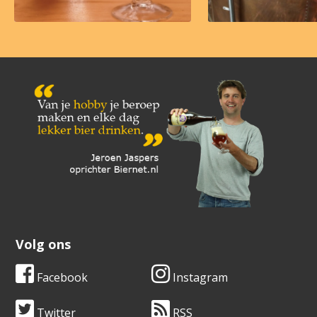
Volg ons
Facebook
Instagram
Twitter
RSS