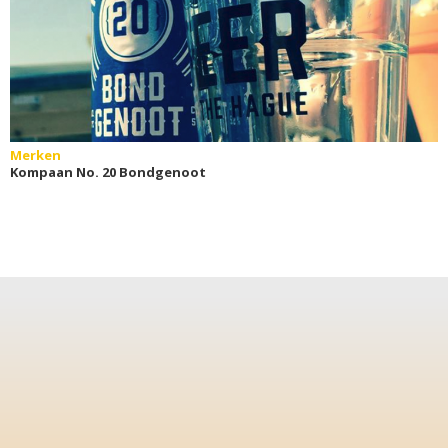
Merken
Kompaan No. 20 Bondgenoot