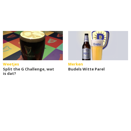
Weetjes
Merken
Split the G Challenge, wat
Budels Witte Parel
is dat?