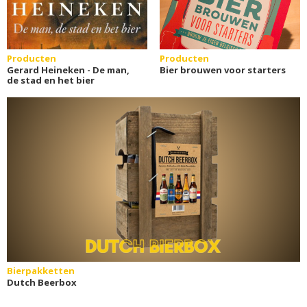
Producten
Producten
Gerard Heineken - De man,
Bier brouwen voor starters
de stad en het bier
Bierpakketten
Dutch Beerbox