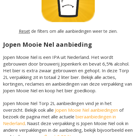
Reset
de filters om alle aanbiedingen weer te zien.
Jopen Mooie Nel aanbieding
Jopen Mooie Nel is een IPA uit Nederland. Het wordt
gebrouwen door brouwerij Jopenkerk en bevat 6,5% alcohol.
Het bier is extra zwaar gebrouwen en gehopt. In deze Torp
2L verpakking zit in totaal 2 liter bier. Bekijk alle acties,
kortingen, reclames en aanbiedingen van deze verpakking van
Jopen Mooie Nel en koop het bier goedkoop.
Jopen Mooie Nel Torp 2L aanbiedingen vind je in het
overzicht. Bekijk ook alle
Jopen Mooie Nel aanbiedingen
of
bezoek de pagina met alle actuele
bieraanbiedingen in
Nederland
. Naast deze verpakking is Jopen Mooie Nel ook in
andere verpakkingen in de aanbieding, bekijk bijvoorbeeld een