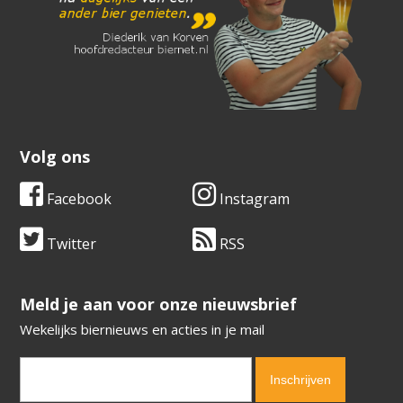
Volg ons
Facebook
Instagram
Twitter
RSS
​​​​​​​Meld je aan voor onze nieuwsbrief
Wekelijks biernieuws en acties in je mail