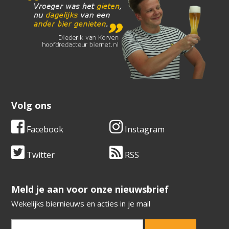
Volg ons
Facebook
Instagram
Twitter
RSS
​​​​​​​Meld je aan voor onze nieuwsbrief
Wekelijks biernieuws en acties in je mail