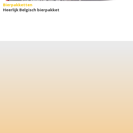
Bierpakketten
Heerlijk Belgisch bierpakket