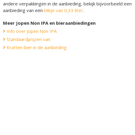
andere verpakkingen in de aanbieding, bekijk bijvoorbeeld een
aanbieding van een
blikje van 0,33 liter
.
Meer Jopen Non IPA en bieraanbiedingen
Info over Jopen Non IPA
Standaardprijzen van
Kratten bier in de aanbieding