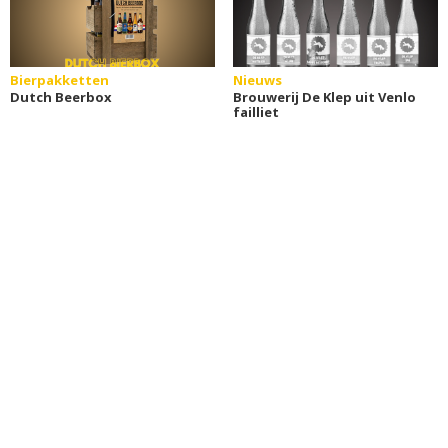
Bierpakketten
Nieuws
Dutch Beerbox
Brouwerij De Klep uit Venlo
failliet