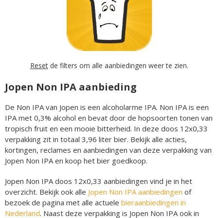
Reset
de filters om alle aanbiedingen weer te zien.
Jopen Non IPA aanbieding
De Non IPA van Jopen is een alcoholarme IPA. Non IPA is een
IPA met 0,3% alcohol en bevat door de hopsoorten tonen van
tropisch fruit en een mooie bitterheid. In deze doos 12x0,33
verpakking zit in totaal 3,96 liter bier. Bekijk alle acties,
kortingen, reclames en aanbiedingen van deze verpakking van
Jopen Non IPA en koop het bier goedkoop.
Jopen Non IPA doos 12x0,33 aanbiedingen vind je in het
overzicht. Bekijk ook alle
Jopen Non IPA aanbiedingen
of
bezoek de pagina met alle actuele
bieraanbiedingen in
Nederland
. Naast deze verpakking is Jopen Non IPA ook in