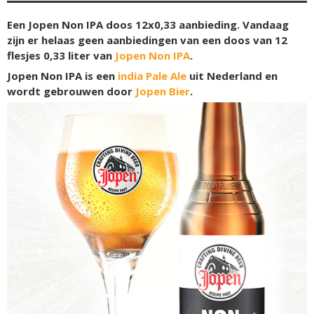
Een Jopen Non IPA doos 12x0,33 aanbieding. Vandaag
zijn er helaas geen aanbiedingen van een doos van 12
flesjes 0,33 liter van
Jopen Non IPA
.
Jopen Non IPA is een
india Pale Ale
uit Nederland en
wordt gebrouwen door
Jopen Bier
.