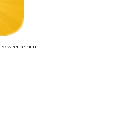
en weer te zien.