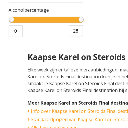
Alcoholpercentage
Kaapse Karel on Steroids
Elke week zijn er talloze bieraanbiedingen, ma
Karel on Steroids Final destination kun je in h
smaakt je Kaapse Karel on Steroids Final destina
Kaapse Karel on Steroids Final destination bij
Meer Kaapse Karel on Steroids Final destin
Info over Kaapse Karel on Steroids Final dest
Standaardprijzen van Kaapse Karel on Steroid
Alle bieraanbiedingen