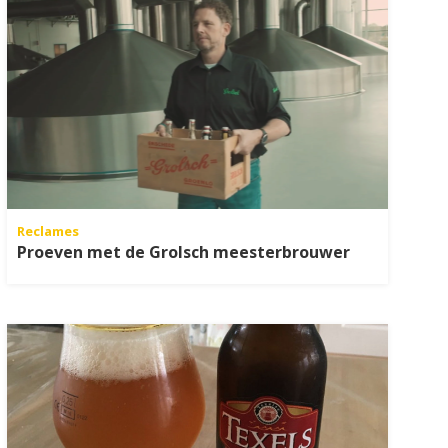
Reclames
Proeven met de Grolsch meesterbrouwer