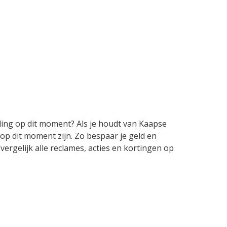
eding op dit moment? Als je houdt van Kaapse
 op dit moment zijn. Zo bespaar je geld en
vergelijk alle reclames, acties en kortingen op