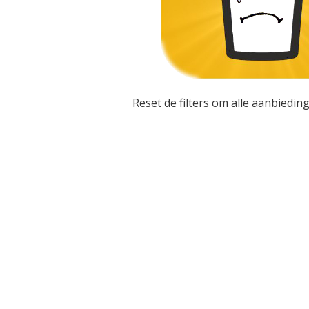
Reset
de filters om alle aanbieding