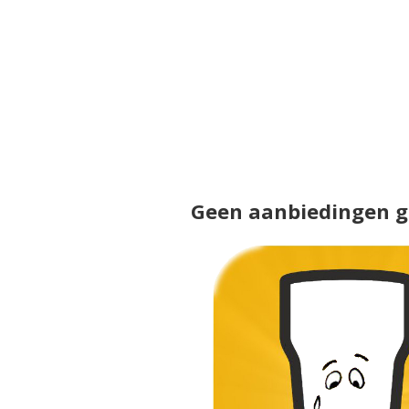
Geen aanbiedingen 