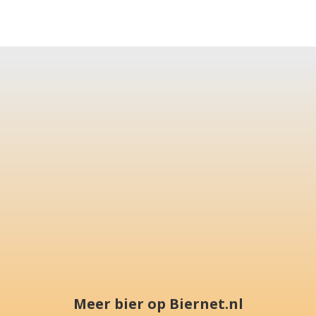
Meer bier op Biernet.nl