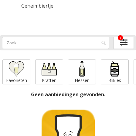
Geheimbiertje
1
Favorieten
Kratten
Flessen
Blikjes
Geen aanbiedingen gevonden.