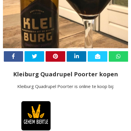
Kleiburg Quadrupel Poorter kopen
Kleiburg Quadrupel Poorter is online te koop bij: