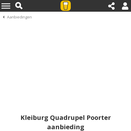
Aanbiedingen
Kleiburg Quadrupel Poorter
aanbieding