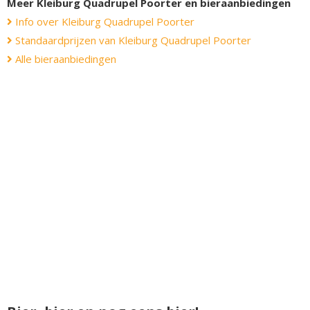
Meer Kleiburg Quadrupel Poorter en bieraanbiedingen
Info over Kleiburg Quadrupel Poorter
Standaardprijzen van Kleiburg Quadrupel Poorter
Alle bieraanbiedingen