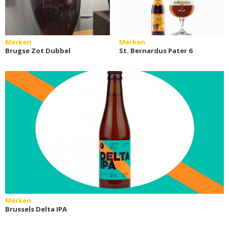
Merken
Merken
Brugse Zot Dubbel
St. Bernardus Pater 6
Merken
Brussels Delta IPA