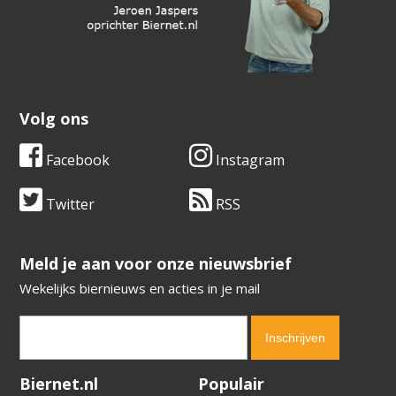
Volg ons
Facebook
Instagram
Twitter
RSS
​​​​​​​Meld je aan voor onze nieuwsbrief
Wekelijks biernieuws en acties in je mail
Verification code:
5083
Biernet.nl
Populair