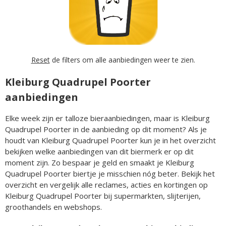
Reset
de filters om alle aanbiedingen weer te zien.
Kleiburg Quadrupel Poorter
aanbiedingen
Elke week zijn er talloze bieraanbiedingen, maar is Kleiburg
Quadrupel Poorter in de aanbieding op dit moment? Als je
houdt van Kleiburg Quadrupel Poorter kun je in het overzicht
bekijken welke aanbiedingen van dit biermerk er op dit
moment zijn. Zo bespaar je geld en smaakt je Kleiburg
Quadrupel Poorter biertje je misschien nóg beter. Bekijk het
overzicht en vergelijk alle reclames, acties en kortingen op
Kleiburg Quadrupel Poorter bij supermarkten, slijterijen,
groothandels en webshops.