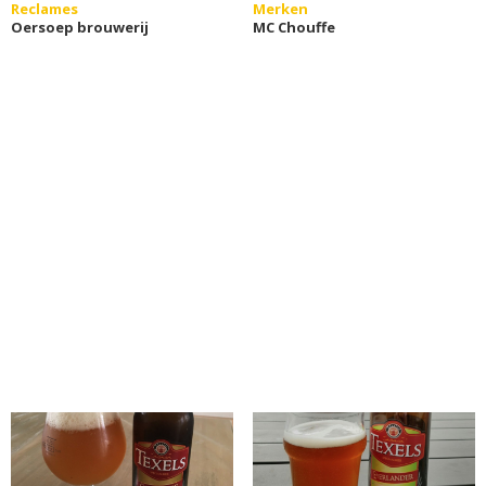
Reclames
Merken
Oersoep brouwerij
MC Chouffe