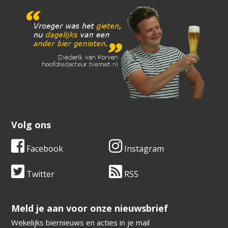
Volg ons
Facebook
Instagram
Twitter
RSS
​​​​​​​Meld je aan voor onze nieuwsbrief
Wekelijks biernieuws en acties in je mail