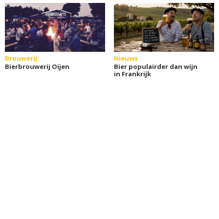
Brouwerij
Nieuws
Bierbrouwerij Oijen
Bier populairder dan wijn
in Frankrijk