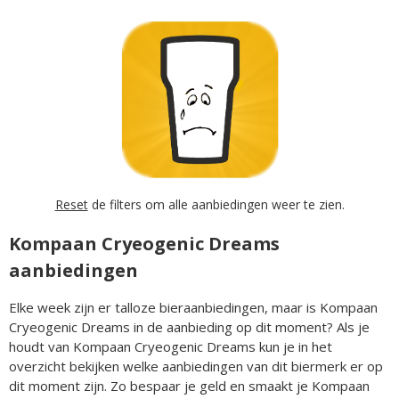
Reset
de filters om alle aanbiedingen weer te zien.
Kompaan Cryeogenic Dreams
aanbiedingen
Elke week zijn er talloze bieraanbiedingen, maar is Kompaan
Cryeogenic Dreams in de aanbieding op dit moment? Als je
houdt van Kompaan Cryeogenic Dreams kun je in het
overzicht bekijken welke aanbiedingen van dit biermerk er op
dit moment zijn. Zo bespaar je geld en smaakt je Kompaan