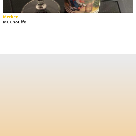
Merken
MC Chouffe