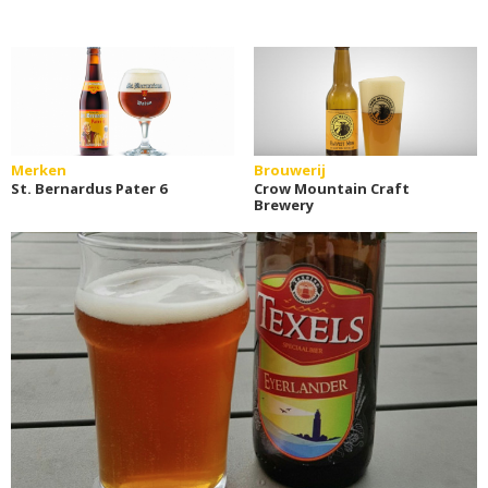
Merken
Brouwerij
St. Bernardus Pater 6
Crow Mountain Craft
Brewery