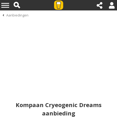
Aanbiedingen
Kompaan Cryeogenic Dreams
aanbieding