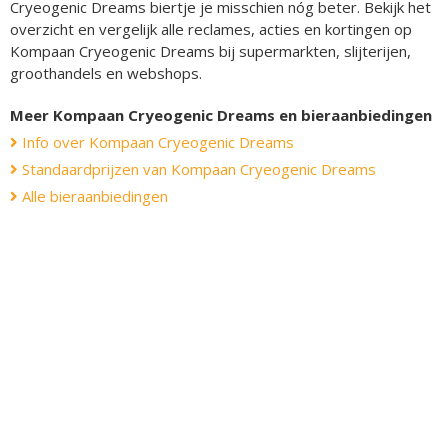
Cryeogenic Dreams biertje je misschien nóg beter. Bekijk het
overzicht en vergelijk alle reclames, acties en kortingen op
Kompaan Cryeogenic Dreams bij supermarkten, slijterijen,
groothandels en webshops.
Meer Kompaan Cryeogenic Dreams en bieraanbiedingen
Info over Kompaan Cryeogenic Dreams
Standaardprijzen van Kompaan Cryeogenic Dreams
Alle bieraanbiedingen