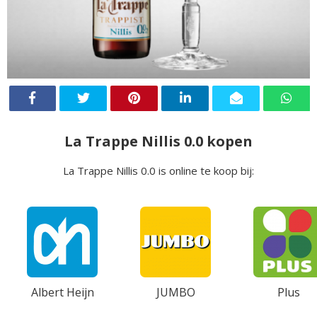
La Trappe Nillis 0.0 kopen
La Trappe Nillis 0.0 is online te koop bij:
Albert Heijn
JUMBO
Plus