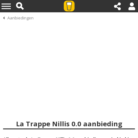
Aanbiedingen
La Trappe Nillis 0.0 aanbieding