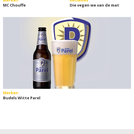
MC Chouffe
Die vegen we van de mat
Merken
Budels Witte Parel