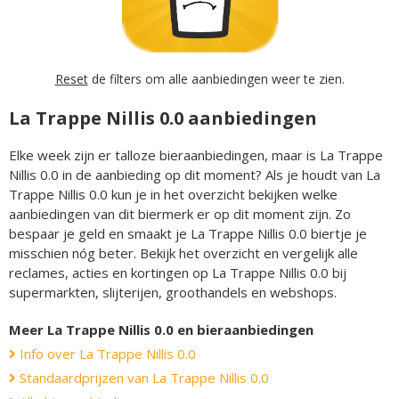
Reset
de filters om alle aanbiedingen weer te zien.
La Trappe Nillis 0.0 aanbiedingen
Elke week zijn er talloze bieraanbiedingen, maar is La Trappe
Nillis 0.0 in de aanbieding op dit moment? Als je houdt van La
Trappe Nillis 0.0 kun je in het overzicht bekijken welke
aanbiedingen van dit biermerk er op dit moment zijn. Zo
bespaar je geld en smaakt je La Trappe Nillis 0.0 biertje je
misschien nóg beter. Bekijk het overzicht en vergelijk alle
reclames, acties en kortingen op La Trappe Nillis 0.0 bij
supermarkten, slijterijen, groothandels en webshops.
Meer La Trappe Nillis 0.0 en bieraanbiedingen
Info over La Trappe Nillis 0.0
Standaardprijzen van La Trappe Nillis 0.0