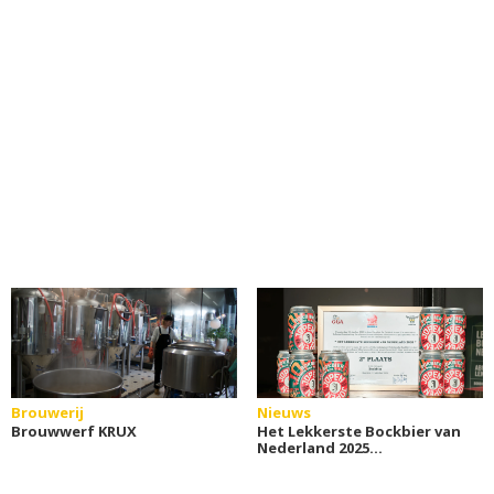
Brouwerij
Nieuws
Brouwwerf KRUX
Het Lekkerste Bockbier van
Nederland 2025
bekendgemaakt