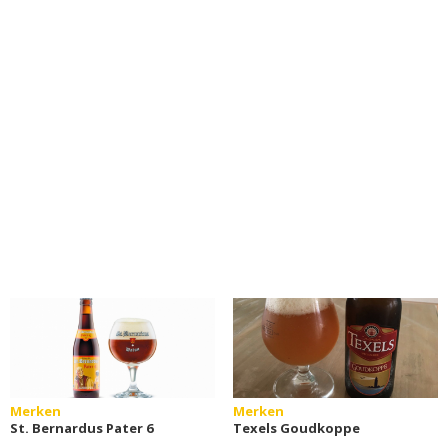
Merken
Merken
St. Bernardus Pater 6
Texels Goudkoppe