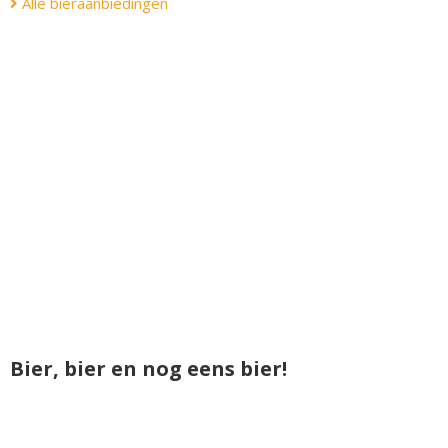
Alle bieraanbiedingen
Bier, bier en nog eens bier!