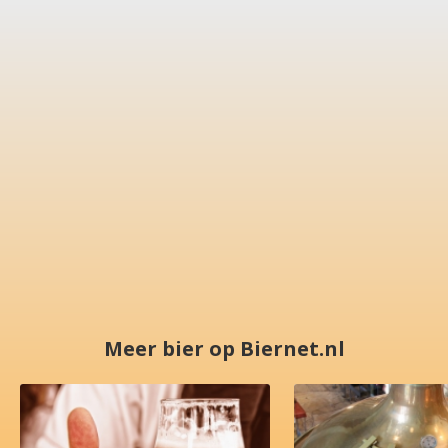
Meer bier op Biernet.nl