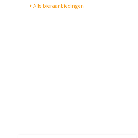
Alle bieraanbiedingen