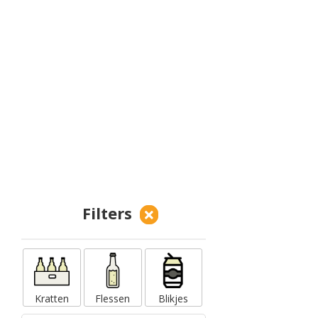
Filters
Kratten
Flessen
Blikjes