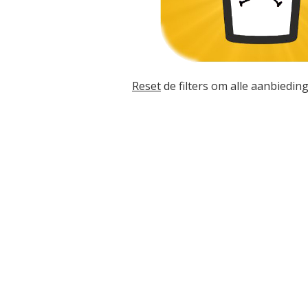
Reset
de filters om alle aanbieding