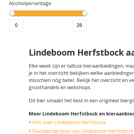
Alcoholpercentage
Lindeboom Herfstbock a
Elke week zijn er talloze bieraanbiedingen, m
je in het overzicht bekijken welke aanbiedinge
misschien nóg beter. Bekijk het overzicht en ve
groothandels en webshops.
Dit bier smaakt het best in een origineel bierg
Meer Lindeboom Herfstbock en bieraanbie
Info over Lindeboom Herfstbock
Standaardprijzen van Lindeboom Herfstbock