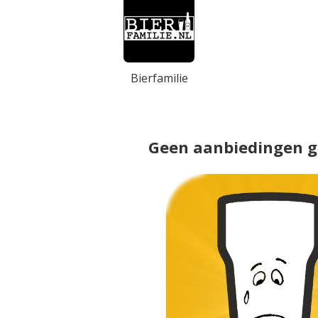
Bierfamilie
Geen aanbiedingen 