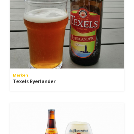
Merken
Texels Eyerlander