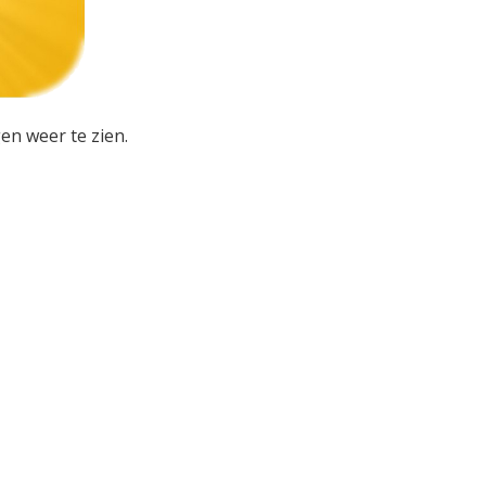
en weer te zien.