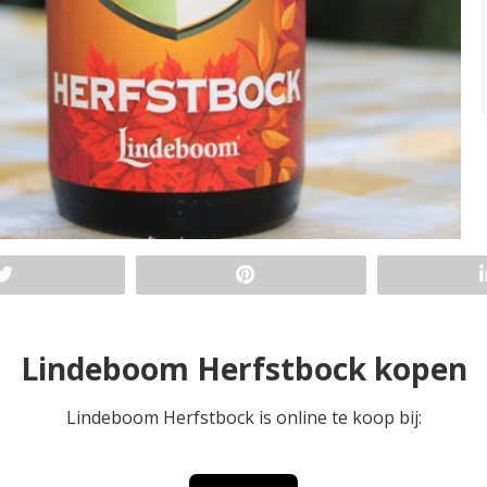
Lindeboom Herfstbock kopen
Lindeboom Herfstbock is online te koop bij: