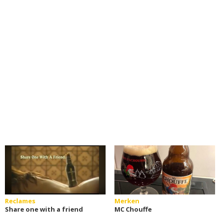
Reclames
Merken
Share one with a friend
MC Chouffe