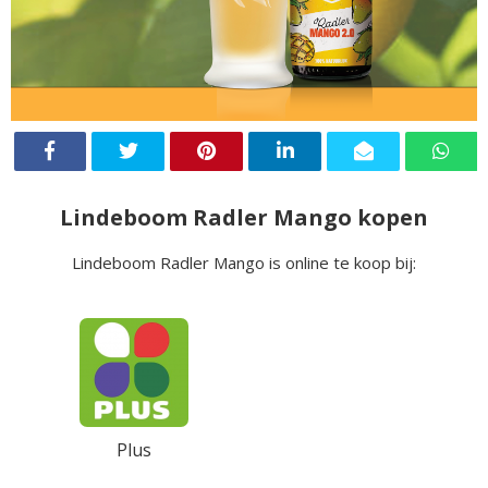
Lindeboom Radler Mango kopen
Lindeboom Radler Mango is online te koop bij:
Plus