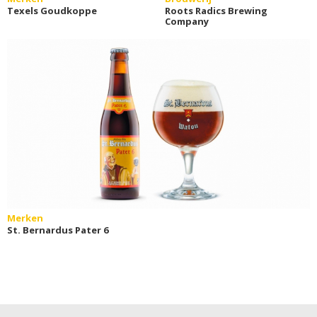
Texels Goudkoppe
Roots Radics Brewing
Company
Merken
St. Bernardus Pater 6