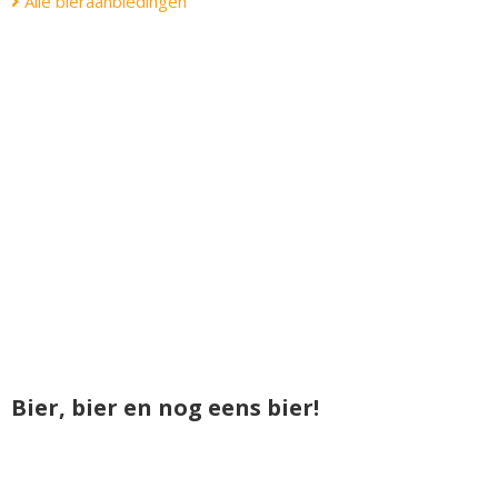
Alle bieraanbiedingen
Bier, bier en nog eens bier!