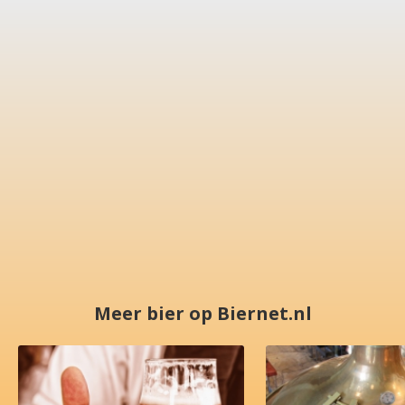
Meer bier op Biernet.nl