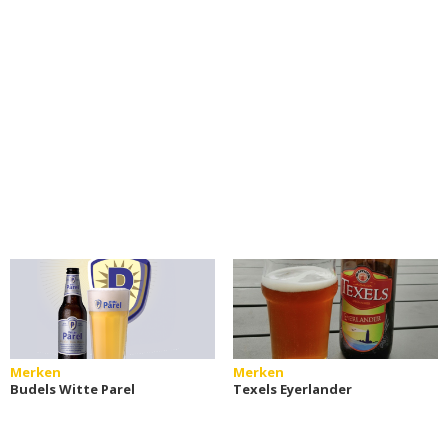
Merken
Merken
Budels Witte Parel
Texels Eyerlander