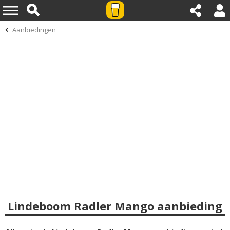
Aanbiedingen
Lindeboom Radler Mango aanbieding