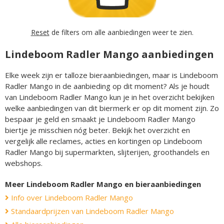
Reset
de filters om alle aanbiedingen weer te zien.
Lindeboom Radler Mango aanbiedingen
Elke week zijn er talloze bieraanbiedingen, maar is Lindeboom
Radler Mango in de aanbieding op dit moment? Als je houdt
van Lindeboom Radler Mango kun je in het overzicht bekijken
welke aanbiedingen van dit biermerk er op dit moment zijn. Zo
bespaar je geld en smaakt je Lindeboom Radler Mango
biertje je misschien nóg beter. Bekijk het overzicht en
vergelijk alle reclames, acties en kortingen op Lindeboom
Radler Mango bij supermarkten, slijterijen, groothandels en
webshops.
Meer Lindeboom Radler Mango en bieraanbiedingen
Info over Lindeboom Radler Mango
Standaardprijzen van Lindeboom Radler Mango