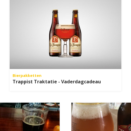
Bierpakketten
Trappist Traktatie - Vaderdagcadeau