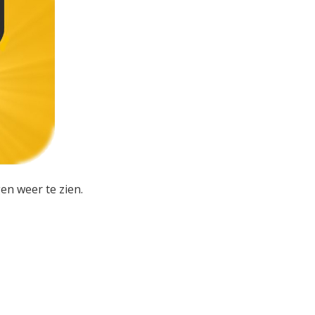
en weer te zien.