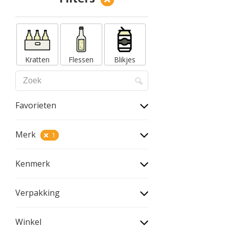
Kratten
Flessen
Blikjes
Favorieten
Merk
1
Kenmerk
Verpakking
Winkel