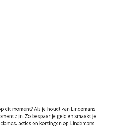
op dit moment? Als je houdt van Lindemans
ment zijn. Zo bespaar je geld en smaakt je
reclames, acties en kortingen op Lindemans