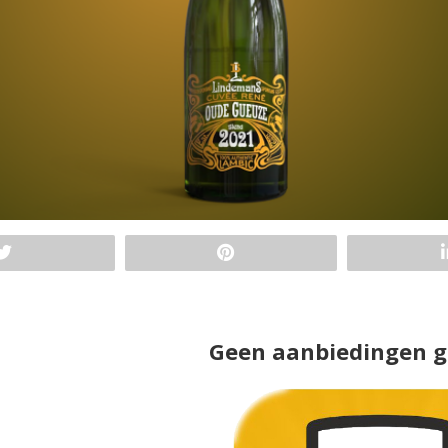
Geen aanbiedingen 