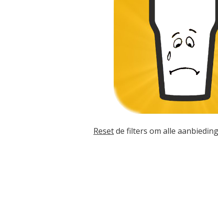
Reset
de filters om alle aanbieding