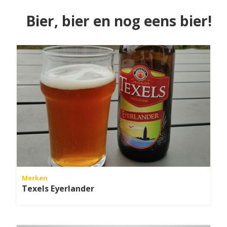
Bier, bier en nog eens bier!
Merken
Texels Eyerlander