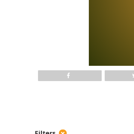
Filters