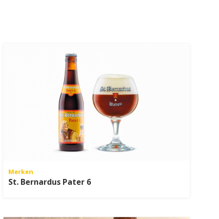
Merken
St. Bernardus Pater 6