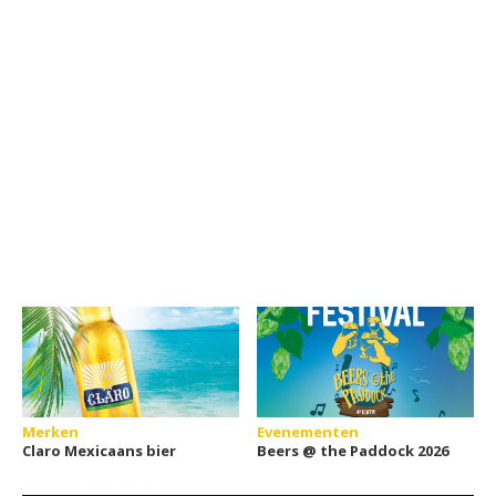
Merken
Evenementen
Claro Mexicaans bier
Beers @ the Paddock 2026