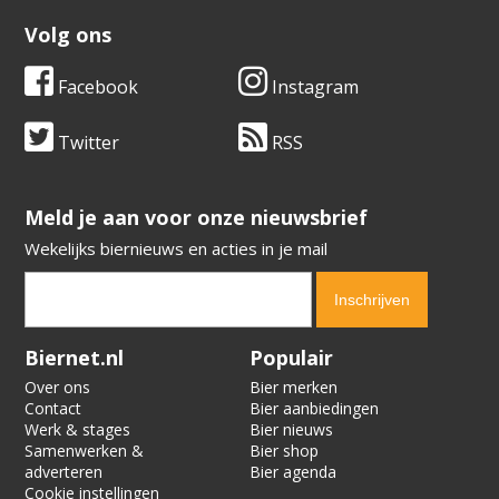
Volg ons
Facebook
Instagram
Twitter
RSS
​​​​​​​Meld je aan voor onze nieuwsbrief
Wekelijks biernieuws en acties in je mail
Verification code:
1686
Biernet.nl
Populair
Over ons
Bier merken
Contact
Bier aanbiedingen
Werk & stages
Bier nieuws
Samenwerken &
Bier shop
adverteren
Bier agenda
Cookie instellingen