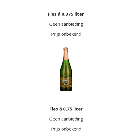
Fles á 0,375 liter
Geen aanbieding
Prijs onbekend
Fles á 0,75 liter
Geen aanbieding
Prijs onbekend