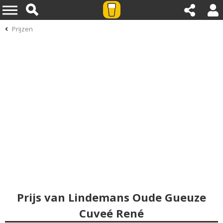
Prijzen
Prijs van Lindemans Oude Gueuze
Cuveé René