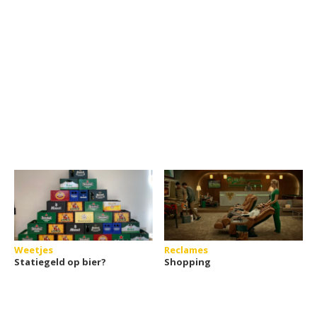
Weetjes
Reclames
Statiegeld op bier?
Shopping