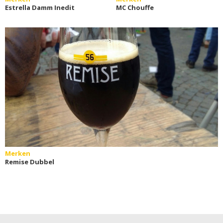
Estrella Damm Inedit
MC Chouffe
Merken
Remise Dubbel