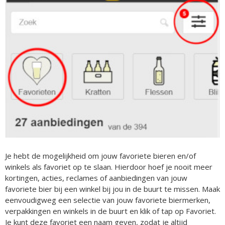
Je hebt de mogelijkheid om jouw favoriete bieren en/of
winkels als favoriet op te slaan. Hierdoor hoef je nooit meer
kortingen, acties, reclames of aanbiedingen van jouw
favoriete bier bij een winkel bij jou in de buurt te missen. Maak
eenvoudigweg een selectie van jouw favoriete biermerken,
verpakkingen en winkels in de buurt en klik of tap op Favoriet.
Je kunt deze favoriet een naam geven, zodat je altijd