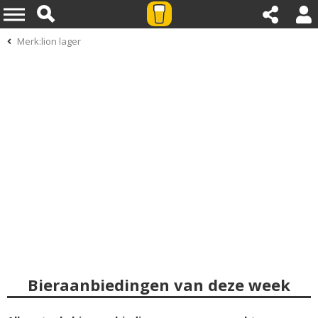
Merk:lion lager
Bieraanbiedingen van deze week