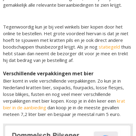
gemakkelijk alle relevante bieraanbiedingen te zien krijgt.
Tegenwoordig kun je bij veel winkels bier kopen door het
online te bestellen. Het grote voordeel hiervan is dat je niet
hoeft te sjouwen met kratten pils en je ook direct andere
boodschappen thuisbezorgd krijgt. Als je nog
statiegeld
thuis
hebt staan dan neemt de bezorger dit voor je mee en trekt
hij dat bedrag van je bestelling af.
Verschillende verpakkingen met bier
Bier komt in vele verschillende verpakkingen. Zo kun je in
Nederland kratten bier, sixpacks, fourpacks, losse flesjes,
losse blikjes, fusten en nog veel meer verschillende
verpakkingen met bier kopen. Koop je in één keer een
krat
bier in de aanbieding
dan koop je in de meeste gevallen
meteen 7,2 liter bier en bespaar je meestal ruim 5 euro.