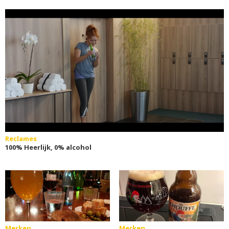
Reclames
100% Heerlijk, 0% alcohol
Merken
Merken