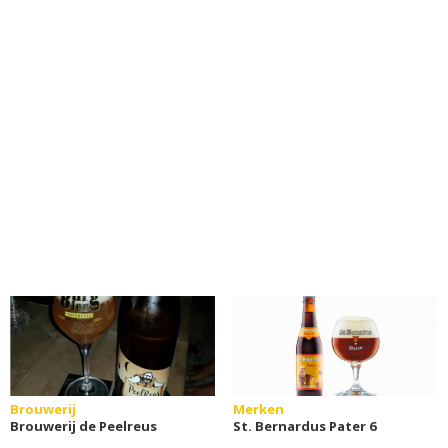
Brouwerij
Merken
Brouwerij de Peelreus
St. Bernardus Pater 6