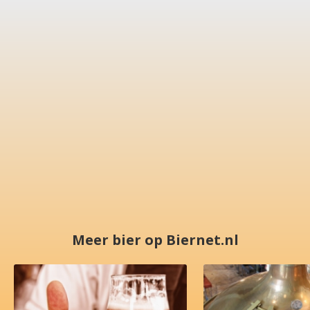
Meer bier op Biernet.nl