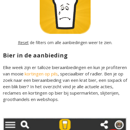
Reset
de filters om alle aanbiedingen weer te zien.
Bier in de aanbieding
Elke week zijn er talloze bieraanbiedingen en kun je profiteren
van mooie
kortingen op pils
, speciaalbier of radler. Ben je op
zoek naar een bieraanbieding van een krat bier, een sixpack of
een blik bier? In het overzicht vind je alle actuele acties,
reclames en kortingen op bier bij supermarkten, slijterijen,
groothandels en webshops.