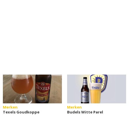
Merken
Merken
Texels Goudkoppe
Budels Witte Parel