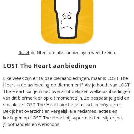
Reset
de filters om alle aanbiedingen weer te zien.
LOST The Heart aanbiedingen
Elke week zijn er talloze bieraanbiedingen, maar is LOST The
Heart in de aanbieding op dit moment? Als je houdt van LOST
The Heart kun je in het overzicht bekijken welke aanbiedingen
van dit biermerk er op dit moment zijn. Zo bespaar je geld en
smaakt je LOST The Heart biertje je misschien nóg beter.
Bekijk het overzicht en vergelijk alle reclames, acties en
kortingen op LOST The Heart bij supermarkten, slijterijen,
groothandels en webshops.