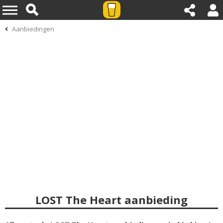
Aanbiedingen
LOST The Heart aanbieding