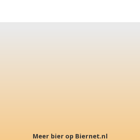
Meer bier op Biernet.nl