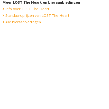
Meer LOST The Heart en bieraanbiedingen
Info over LOST The Heart
Standaardprijzen van LOST The Heart
Alle bieraanbiedingen