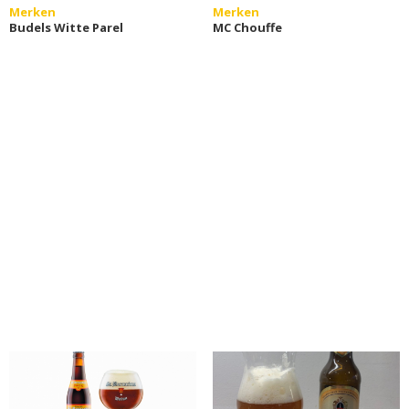
Merken
Merken
Budels Witte Parel
MC Chouffe