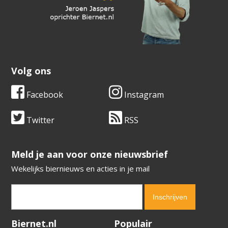
Volg ons
Facebook
Instagram
Twitter
RSS
​​​​​​​Meld je aan voor onze nieuwsbrief
Wekelijks biernieuws en acties in je mail
Verification code:
2808
Biernet.nl
Populair