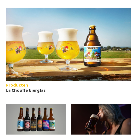
Producten
La Chouffe bierglas