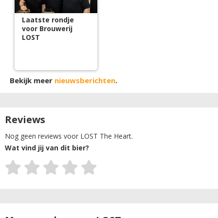
Laatste rondje
voor Brouwerij
LOST
Bekijk meer
nieuwsberichten
.
Reviews
Nog geen reviews voor LOST The Heart.
Wat vind jij van dit bier?