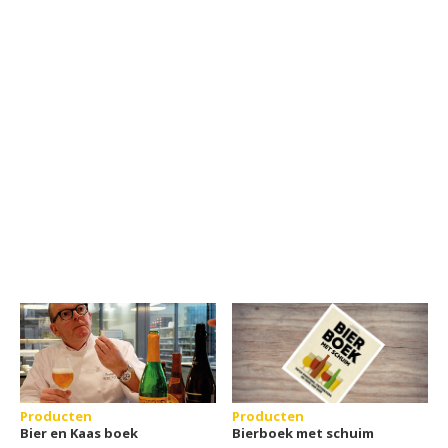
Producten
Producten
Bier en Kaas boek
Bierboek met schuim