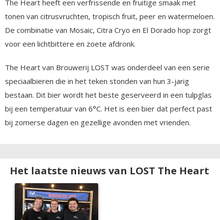
The Heart heeft een verfrissende en fruitige smaak met
tonen van citrusvruchten, tropisch fruit, peer en watermeloen.
De combinatie van Mosaic, Citra Cryo en El Dorado hop zorgt
voor een lichtbittere en zoete afdronk.
The Heart van Brouwerij LOST was onderdeel van een serie
speciaalbieren die in het teken stonden van hun 3-jarig
bestaan. Dit bier wordt het beste geserveerd in een tulpglas
bij een temperatuur van 6°C. Het is een bier dat perfect past
bij zomerse dagen en gezellige avonden met vrienden.
Het laatste nieuws van LOST The Heart