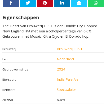
Eigenschappen
The Heart van Brouwerij LOST is een Double Dry Hopped
New England IPA met een alcoholpercentage van 6.6%.
Gebrouwen met Mosaic, Citra Cryo en El Dorado hop.
Brouwerij LOST
Brouwerij
Nederland
Land
2024
Gebrouwen sinds
India Pale Ale
Biersoort
Speciaalbier
Kenmerk
6,6%
Alcohol