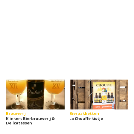
Brouwerij
Bierpakketten
Klinkert Bierbrouwerij &
La Chouffe kistje
Delicatessen