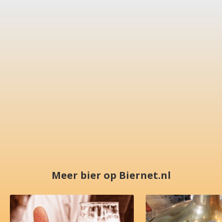
Meer bier op Biernet.nl