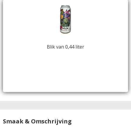
Blik van 0,44 liter
Smaak & Omschrijving