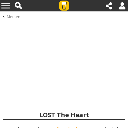
Merken
LOST The Heart