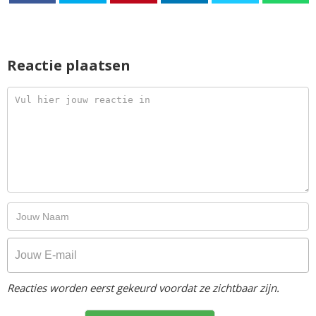
Reactie plaatsen
Reacties worden eerst gekeurd voordat ze zichtbaar zijn.