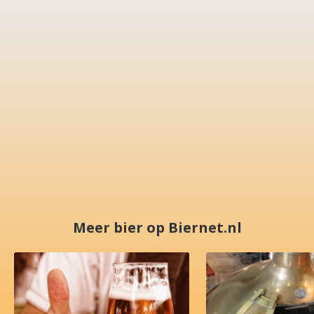
Meer bier op Biernet.nl