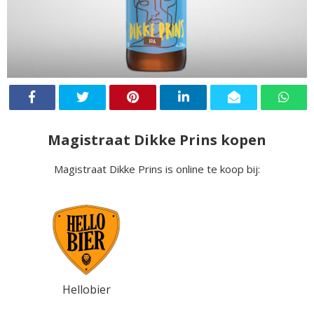
Magistraat Dikke Prins kopen
Magistraat Dikke Prins is online te koop bij:
Hellobier