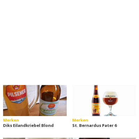
Merken
Merken
Diks Eilandkriebel Blond
St. Bernardus Pater 6