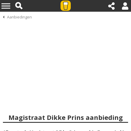
Aanbiedingen
Magistraat Dikke Prins aanbieding