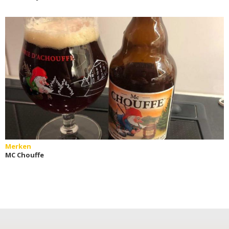
Merken
MC Chouffe