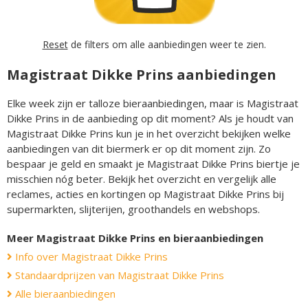
Reset
de filters om alle aanbiedingen weer te zien.
Magistraat Dikke Prins aanbiedingen
Elke week zijn er talloze bieraanbiedingen, maar is Magistraat
Dikke Prins in de aanbieding op dit moment? Als je houdt van
Magistraat Dikke Prins kun je in het overzicht bekijken welke
aanbiedingen van dit biermerk er op dit moment zijn. Zo
bespaar je geld en smaakt je Magistraat Dikke Prins biertje je
misschien nóg beter. Bekijk het overzicht en vergelijk alle
reclames, acties en kortingen op Magistraat Dikke Prins bij
supermarkten, slijterijen, groothandels en webshops.
Meer Magistraat Dikke Prins en bieraanbiedingen
Info over Magistraat Dikke Prins
Standaardprijzen van Magistraat Dikke Prins
Alle bieraanbiedingen