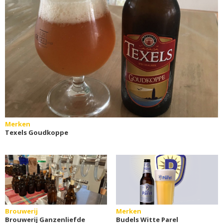
Merken
Texels Goudkoppe
Brouwerij
Merken
Brouwerij Ganzenliefde
Budels Witte Parel