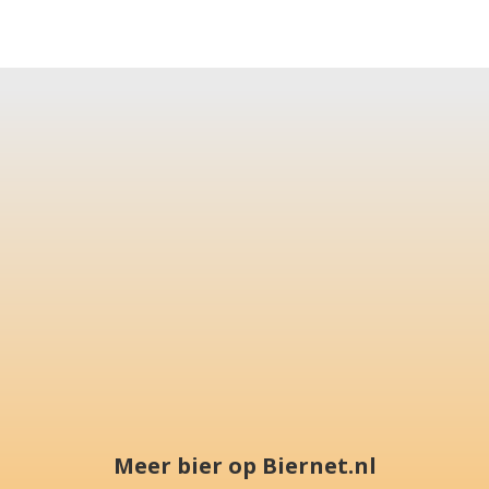
Meer bier op Biernet.nl