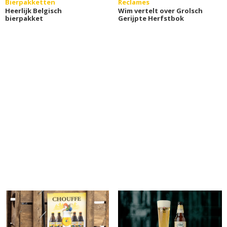
Bierpakketten
Reclames
Heerlijk Belgisch
Wim vertelt over Grolsch
bierpakket
Gerijpte Herfstbok