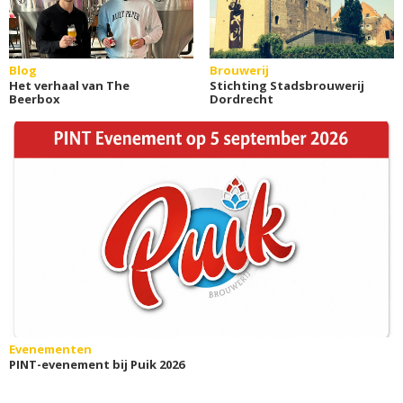
Blog
Brouwerij
Het verhaal van The
Stichting Stadsbrouwerij
Beerbox
Dordrecht
Evenementen
PINT-evenement bij Puik 2026