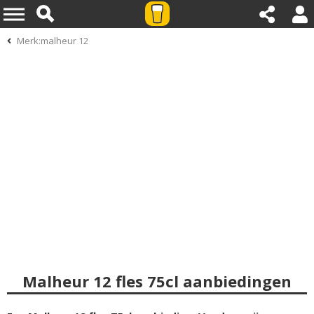
Merk:malheur 12
Malheur 12 fles 75cl aanbiedingen