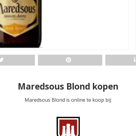
Maredsous Blond kopen
Maredsous Blond is online te koop bij: