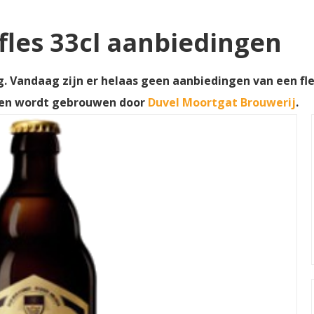
les 33cl aanbiedingen
. Vandaag zijn er helaas geen aanbiedingen van een fles
 en wordt gebrouwen door
Duvel Moortgat Brouwerij
.