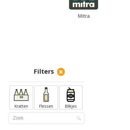
Mitra
Filters
Kratten
Flessen
Blikjes