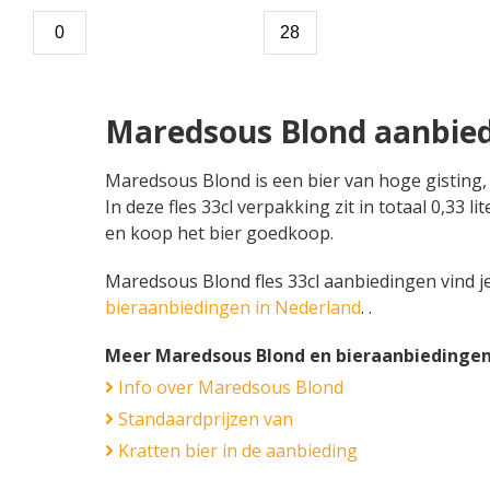
Maredsous Blond aanbie
Maredsous Blond is een bier van hoge gisting,
In deze fles 33cl verpakking zit in totaal 0,33
en koop het bier goedkoop.
Maredsous Blond fles 33cl aanbiedingen vind je 
bieraanbiedingen in Nederland
. .
Meer Maredsous Blond en bieraanbiedinge
Info over Maredsous Blond
Standaardprijzen van
Kratten bier in de aanbieding