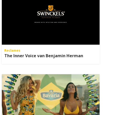
Reclames
The Inner Voice van Benjamin Herman