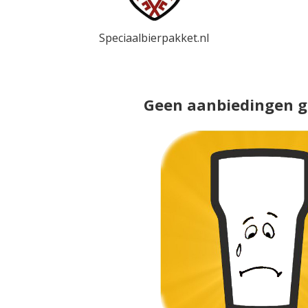
Speciaalbierpakket.nl
Geen aanbiedingen 