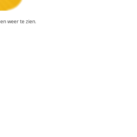
en weer te zien.