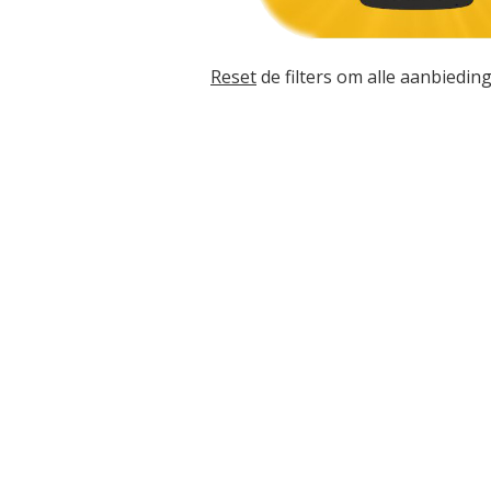
Reset
de filters om alle aanbieding