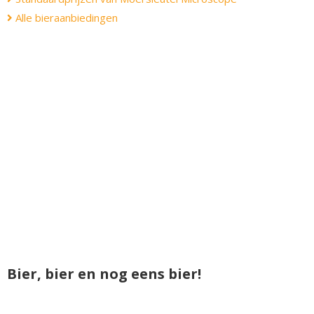
Alle bieraanbiedingen
Bier, bier en nog eens bier!