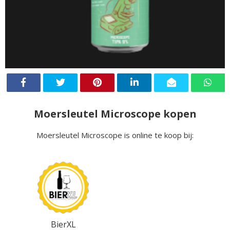
Moersleutel Microscope kopen
Moersleutel Microscope is online te koop bij:
BierXL