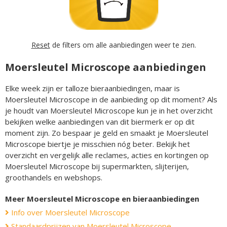
Reset
de filters om alle aanbiedingen weer te zien.
Moersleutel Microscope aanbiedingen
Elke week zijn er talloze bieraanbiedingen, maar is
Moersleutel Microscope in de aanbieding op dit moment? Als
je houdt van Moersleutel Microscope kun je in het overzicht
bekijken welke aanbiedingen van dit biermerk er op dit
moment zijn. Zo bespaar je geld en smaakt je Moersleutel
Microscope biertje je misschien nóg beter. Bekijk het
overzicht en vergelijk alle reclames, acties en kortingen op
Moersleutel Microscope bij supermarkten, slijterijen,
groothandels en webshops.
Meer Moersleutel Microscope en bieraanbiedingen
Info over Moersleutel Microscope
Standaardprijzen van Moersleutel Microscope