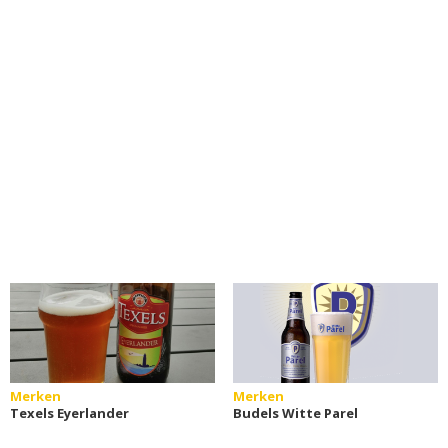
Merken
Merken
Texels Eyerlander
Budels Witte Parel