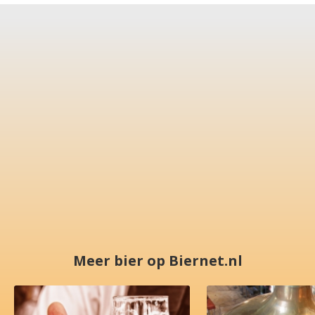
Meer bier op Biernet.nl