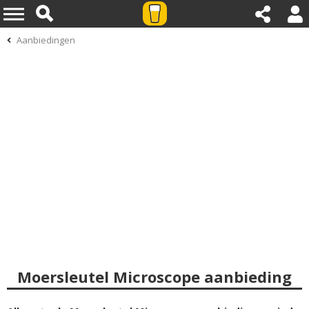
Aanbiedingen
Moersleutel Microscope aanbieding