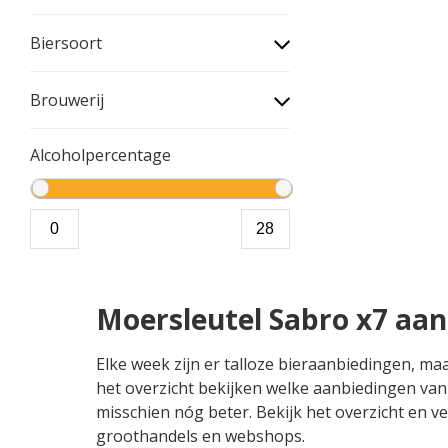
Biersoort
Brouwerij
Alcoholpercentage
Moersleutel Sabro x7 aa
Elke week zijn er talloze bieraanbiedingen, ma
het overzicht bekijken welke aanbiedingen van 
misschien nóg beter. Bekijk het overzicht en ve
groothandels en webshops.