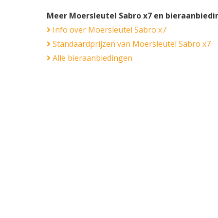
Meer Moersleutel Sabro x7 en bieraanbied
Info over Moersleutel Sabro x7
Standaardprijzen van Moersleutel Sabro x7
Alle bieraanbiedingen