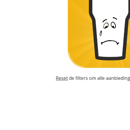
Reset
de filters om alle aanbieding