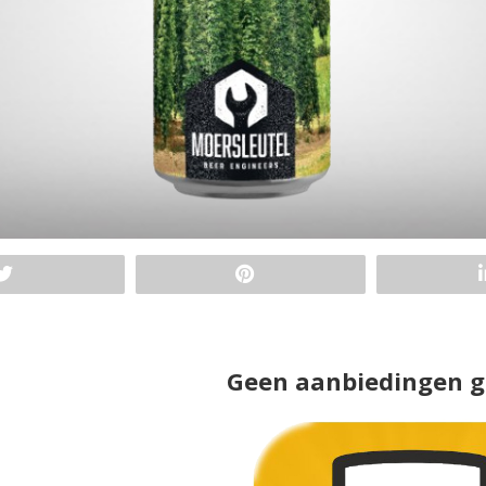
Geen aanbiedingen 