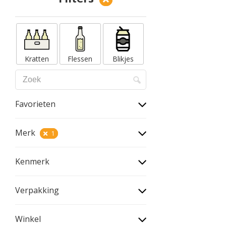
Kratten
Flessen
Blikjes
Favorieten
Merk
1
Kenmerk
Verpakking
Winkel