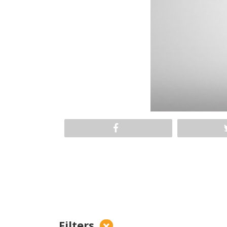
Filters