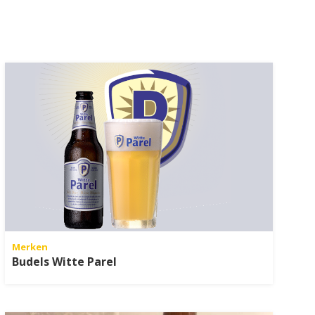
Merken
Budels Witte Parel