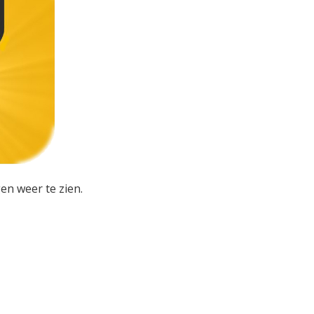
en weer te zien.