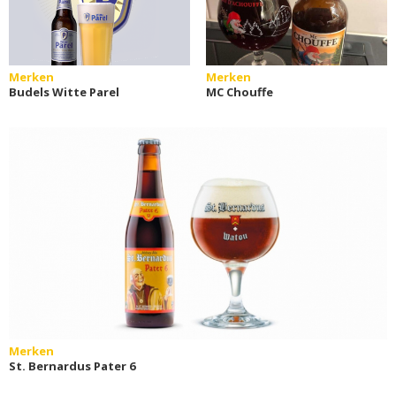
Merken
Merken
Budels Witte Parel
MC Chouffe
Merken
St. Bernardus Pater 6