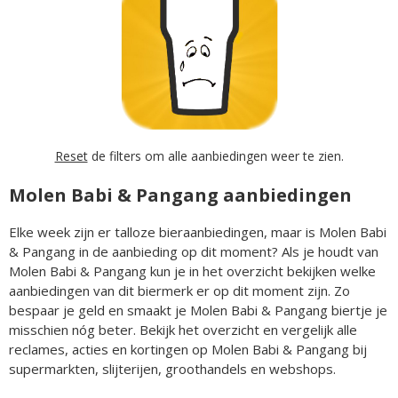
Reset
de filters om alle aanbiedingen weer te zien.
Molen Babi & Pangang aanbiedingen
Elke week zijn er talloze bieraanbiedingen, maar is Molen Babi
& Pangang in de aanbieding op dit moment? Als je houdt van
Molen Babi & Pangang kun je in het overzicht bekijken welke
aanbiedingen van dit biermerk er op dit moment zijn. Zo
bespaar je geld en smaakt je Molen Babi & Pangang biertje je
misschien nóg beter. Bekijk het overzicht en vergelijk alle
reclames, acties en kortingen op Molen Babi & Pangang bij
supermarkten, slijterijen, groothandels en webshops.