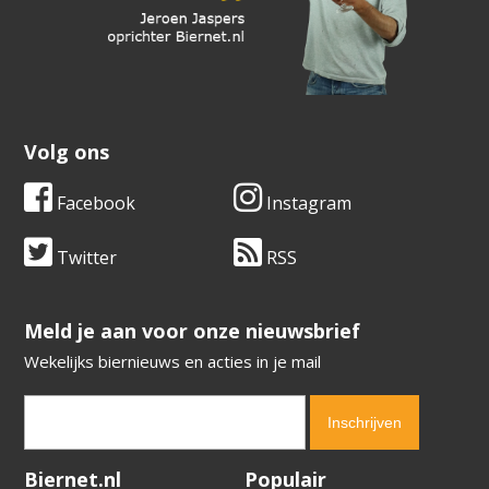
Volg ons
Facebook
Instagram
Twitter
RSS
​​​​​​​Meld je aan voor onze nieuwsbrief
Wekelijks biernieuws en acties in je mail
Verification code:
4724
Biernet.nl
Populair