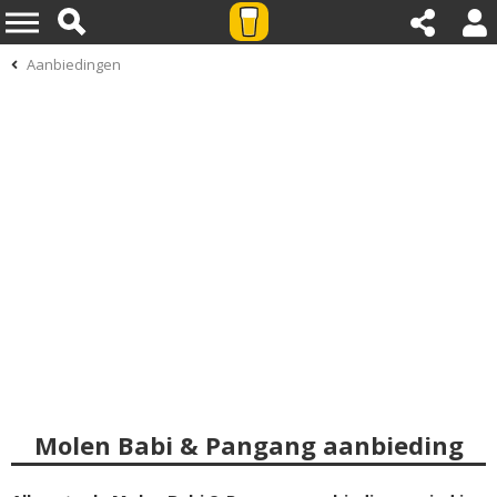
Aanbiedingen
Molen Babi & Pangang aanbieding