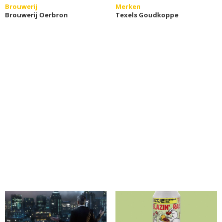
Brouwerij
Merken
Brouwerij Oerbron
Texels Goudkoppe