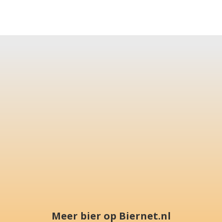
Meer bier op Biernet.nl