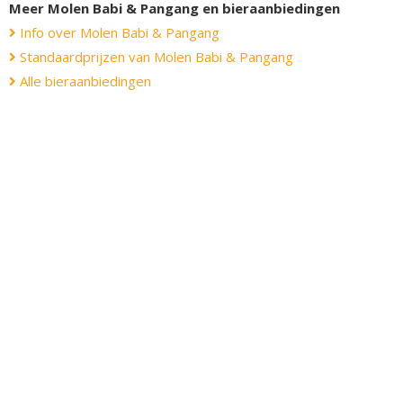
Meer Molen Babi & Pangang en bieraanbiedingen
Info over Molen Babi & Pangang
Standaardprijzen van Molen Babi & Pangang
Alle bieraanbiedingen