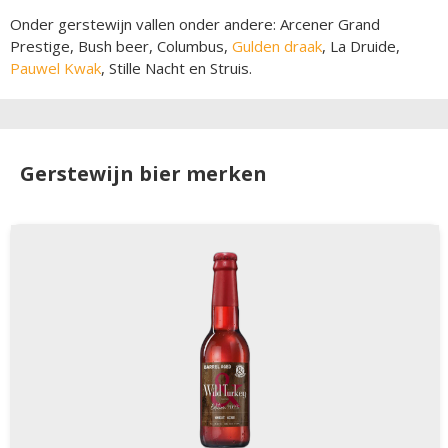
Onder gerstewijn vallen onder andere: Arcener Grand
Prestige, Bush beer, Columbus,
Gulden draak
, La Druide,
Pauwel Kwak
, Stille Nacht en Struis.
Gerstewijn bier merken