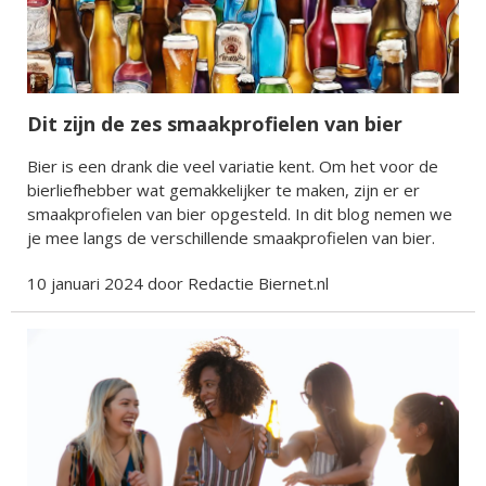
Dit zijn de zes smaakprofielen van bier
Bier is een drank die veel variatie kent. Om het voor de
bierliefhebber wat gemakkelijker te maken, zijn er er
smaakprofielen van bier opgesteld. In dit blog nemen we
je mee langs de verschillende smaakprofielen van bier.
10 januari 2024 door Redactie Biernet.nl