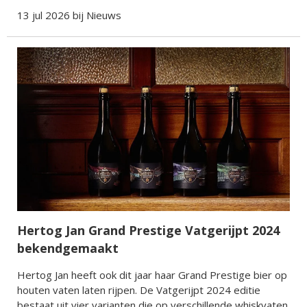
13 jul 2026 bij
Nieuws
Hertog Jan Grand Prestige Vatgerijpt 2024
bekendgemaakt
Hertog Jan heeft ook dit jaar haar Grand Prestige bier op
houten vaten laten rijpen. De Vatgerijpt 2024 editie
bestaat uit vier varianten die op verschillende whiskvaten