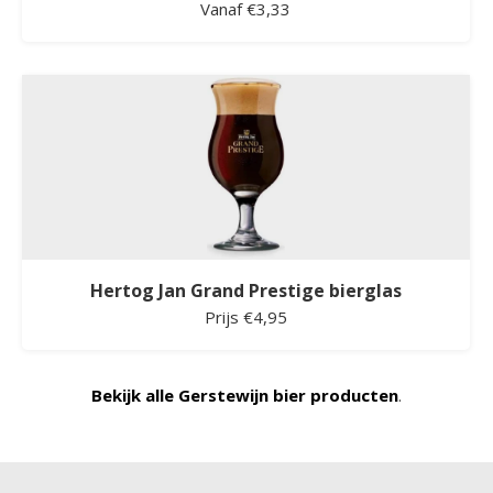
Vanaf €3,33
Hertog Jan Grand Prestige bierglas
Prijs €4,95
Bekijk alle Gerstewijn bier producten
.