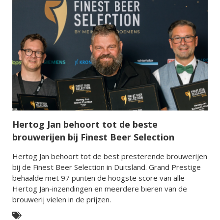
Hertog Jan behoort tot de beste
brouwerijen bij Finest Beer Selection
Hertog Jan behoort tot de best presterende brouwerijen
bij de Finest Beer Selection in Duitsland. Grand Prestige
behaalde met 97 punten de hoogste score van alle
Hertog Jan-inzendingen en meerdere bieren van de
brouwerij vielen in de prijzen.