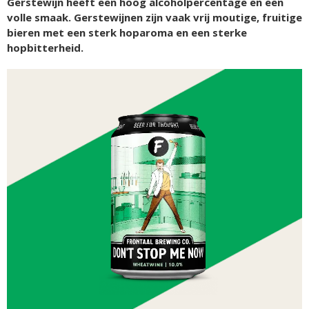
Gerstewijn heeft een hoog alcoholpercentage en een
volle smaak. Gerstewijnen zijn vaak vrij moutige, fruitige
bieren met een sterk hoparoma en een sterke
hopbitterheid.