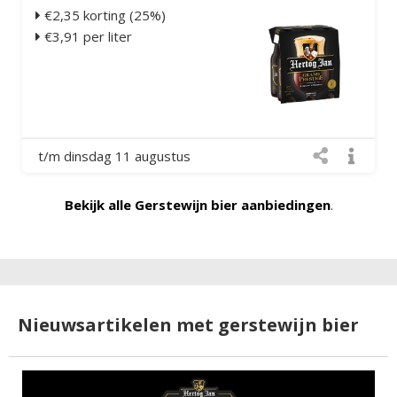
€2,35 korting (25%)
€3,91 per liter
t/m dinsdag 11 augustus
Bekijk alle Gerstewijn bier aanbiedingen
.
Nieuwsartikelen met gerstewijn bier