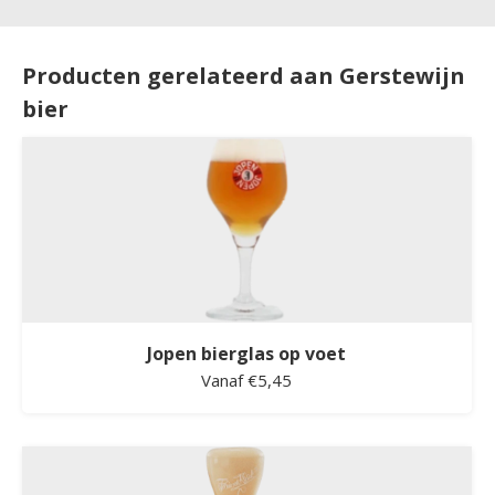
Producten gerelateerd aan Gerstewijn
bier
Jopen bierglas op voet
Vanaf €5,45