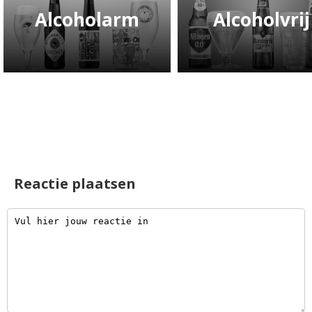
Alcoholarm
Alcoholvrij
Reactie plaatsen