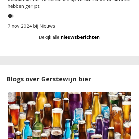
hebben gerijpt.
7 nov 2024 bij
Nieuws
Bekijk alle
nieuwsberichten
.
Blogs over Gerstewijn bier