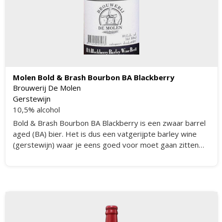
Molen Bold & Brash Bourbon BA Blackberry
Brouwerij De Molen
Gerstewijn
10,5% alcohol
Bold & Brash Bourbon BA Blackberry is een zwaar barrel
aged (BA) bier. Het is dus een vatgerijpte barley wine
(gerstewijn) waar je eens goed voor moet gaan zitten
met zijn 10,5% alcohol.