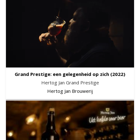
Grand Prestige: een gelegenheid op zich
(2022)
Hertog Jan Grand Prestige
Hertog Jan Brouwerij