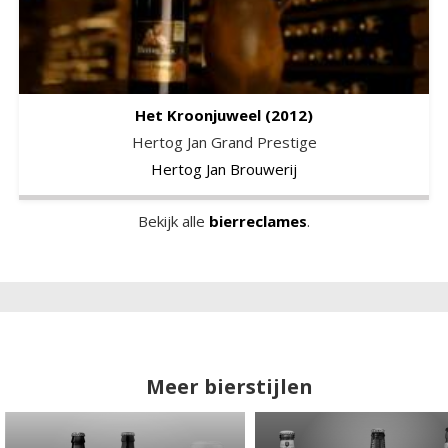
Het Kroonjuweel
(2012)
Hertog Jan Grand Prestige
Hertog Jan Brouwerij
Bekijk alle
bierreclames
.
Meer bierstijlen