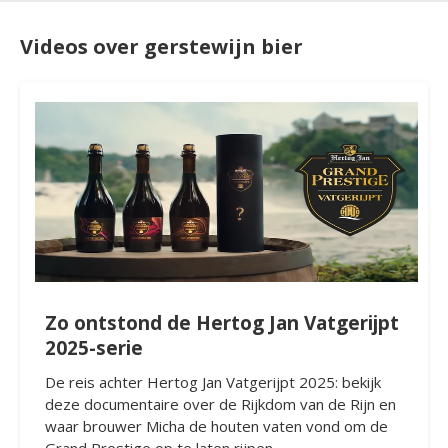
Videos over gerstewijn bier
Zo ontstond de Hertog Jan Vatgerijpt
2025-serie
De reis achter Hertog Jan Vatgerijpt 2025: bekijk
deze documentaire over de Rijkdom van de Rijn en
waar brouwer Micha de houten vaten vond om de