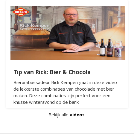
Tip van Rick: Bier & Chocola
Bierambassadeur Rick Kempen gaat in deze video
de lekkerste combinaties van chocolade met bier
maken. Deze combinaties zijn perfect voor een
knusse winteravond op de bank.
Bekijk alle
videos
.