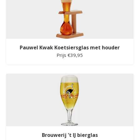
Pauwel Kwak Koetsiersglas met houder
Prijs €39,95
Brouwerij 't IJ bierglas