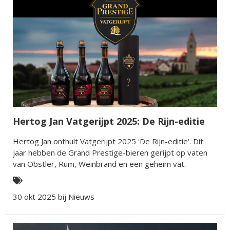
Hertog Jan Vatgerijpt 2025: De Rijn-editie
Hertog Jan onthult Vatgerijpt 2025 'De Rijn-editie'. Dit
jaar hebben de Grand Prestige-bieren gerijpt op vaten
van Obstler, Rum, Weinbrand en een geheim vat.
30 okt 2025 bij
Nieuws