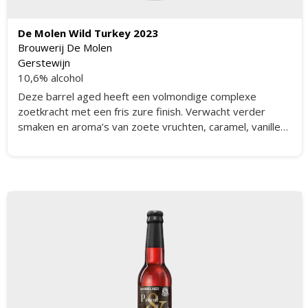
De Molen Wild Turkey 2023
Brouwerij De Molen
Gerstewijn
10,6% alcohol
Deze barrel aged heeft een volmondige complexe
zoetkracht met een fris zure finish. Verwacht verder
smaken en aroma’s van zoete vruchten, caramel, vanille
en eiken.