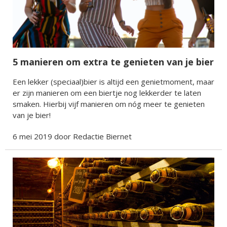
5 manieren om extra te genieten van je bier
Een lekker (speciaal)bier is altijd een genietmoment, maar
er zijn manieren om een biertje nog lekkerder te laten
smaken. Hierbij vijf manieren om nóg meer te genieten
van je bier!
6 mei 2019 door Redactie Biernet