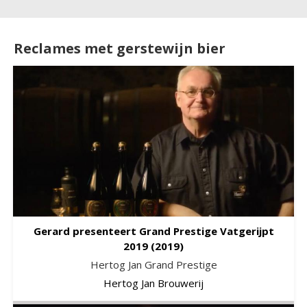
Reclames met gerstewijn bier
Gerard presenteert Grand Prestige Vatgerijpt
2019
(2019)
Hertog Jan Grand Prestige
Hertog Jan Brouwerij