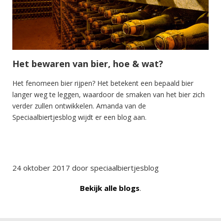
Het bewaren van bier, hoe & wat?
Het fenomeen bier rijpen? Het betekent een bepaald bier
langer weg te leggen, waardoor de smaken van het bier zich
verder zullen ontwikkelen. Amanda van de
Speciaalbiertjesblog wijdt er een blog aan.
24 oktober 2017 door speciaalbiertjesblog
Bekijk alle blogs
.