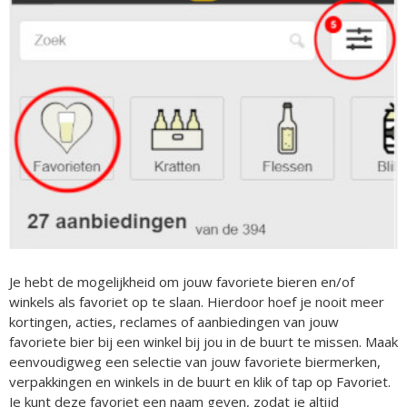
Je hebt de mogelijkheid om jouw favoriete bieren en/of
winkels als favoriet op te slaan. Hierdoor hoef je nooit meer
kortingen, acties, reclames of aanbiedingen van jouw
favoriete bier bij een winkel bij jou in de buurt te missen. Maak
eenvoudigweg een selectie van jouw favoriete biermerken,
verpakkingen en winkels in de buurt en klik of tap op Favoriet.
Je kunt deze favoriet een naam geven, zodat je altijd