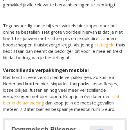
gemakkelijk alle relevante bieraanbiedingen te zien krijgt.
Tegenwoordig kun je bij veel winkels bier kopen door het
online te bestellen. Het grote voordeel hiervan is dat je niet
hoeft te sjouwen met kratten pils en je ook direct andere
boodschappen thuisbezorgd krijgt. Als je nog
statiegeld
thuis
hebt staan dan neemt de bezorger dit voor je mee en trekt
hij dat bedrag van je bestelling af.
Verschillende verpakkingen met bier
Bier komt in vele verschillende verpakkingen. Zo kun je in
Nederland kratten bier, sixpacks, fourpacks, losse flesjes,
losse blikjes, fusten en nog veel meer verschillende
verpakkingen met bier kopen. Koop je in één keer een
krat
bier in de aanbieding
dan koop je in de meeste gevallen
meteen 7,2 liter bier en bespaar je meestal ruim 5 euro.