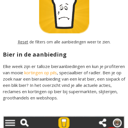
Reset
de filters om alle aanbiedingen weer te zien.
Bier in de aanbieding
Elke week zijn er talloze bieraanbiedingen en kun je profiteren
van mooie
kortingen op pils
, speciaalbier of radler. Ben je op
zoek naar een bieraanbieding van een krat bier, een sixpack of
een blik bier? In het overzicht vind je alle actuele acties,
reclames en kortingen op bier bij supermarkten, slijterijen,
groothandels en webshops.