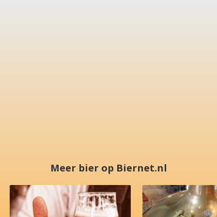
Meer bier op Biernet.nl