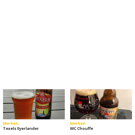
Merken
Merken
Texels Eyerlander
MC Chouffe