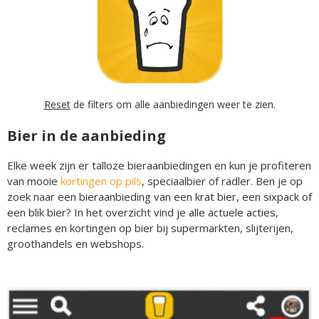
Reset
de filters om alle aanbiedingen weer te zien.
Bier in de aanbieding
Elke week zijn er talloze bieraanbiedingen en kun je profiteren
van mooie
kortingen op pils
, speciaalbier of radler. Ben je op
zoek naar een bieraanbieding van een krat bier, een sixpack of
een blik bier? In het overzicht vind je alle actuele acties,
reclames en kortingen op bier bij supermarkten, slijterijen,
groothandels en webshops.