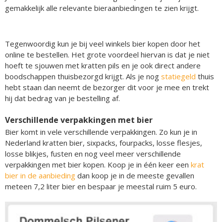
gemakkelijk alle relevante bieraanbiedingen te zien krijgt.
Tegenwoordig kun je bij veel winkels bier kopen door het
online te bestellen. Het grote voordeel hiervan is dat je niet
hoeft te sjouwen met kratten pils en je ook direct andere
boodschappen thuisbezorgd krijgt. Als je nog
statiegeld
thuis
hebt staan dan neemt de bezorger dit voor je mee en trekt
hij dat bedrag van je bestelling af.
Verschillende verpakkingen met bier
Bier komt in vele verschillende verpakkingen. Zo kun je in
Nederland kratten bier, sixpacks, fourpacks, losse flesjes,
losse blikjes, fusten en nog veel meer verschillende
verpakkingen met bier kopen. Koop je in één keer een
krat
bier in de aanbieding
dan koop je in de meeste gevallen
meteen 7,2 liter bier en bespaar je meestal ruim 5 euro.