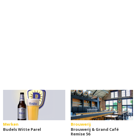
Merken
Brouwerij
Budels Witte Parel
Brouwerij & Grand Café
Remise 56