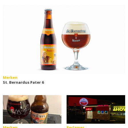
Merken
St. Bernardus Pater 6
Merken
Reclames