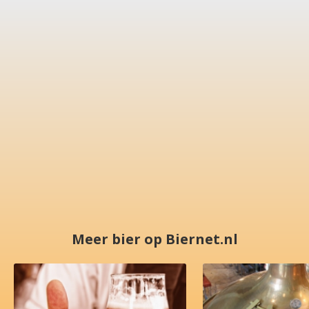
Meer bier op Biernet.nl