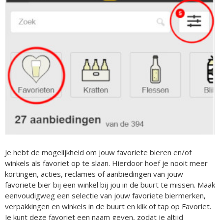
Je hebt de mogelijkheid om jouw favoriete bieren en/of
winkels als favoriet op te slaan. Hierdoor hoef je nooit meer
kortingen, acties, reclames of aanbiedingen van jouw
favoriete bier bij een winkel bij jou in de buurt te missen. Maak
eenvoudigweg een selectie van jouw favoriete biermerken,
verpakkingen en winkels in de buurt en klik of tap op Favoriet.
Je kunt deze favoriet een naam geven, zodat je altijd