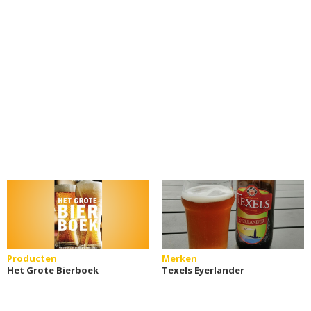
Producten
Merken
Het Grote Bierboek
Texels Eyerlander