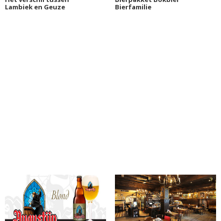
Lambiek en Geuze
Bierfamilie