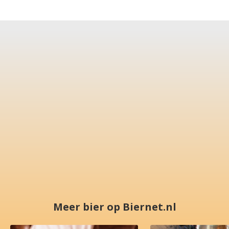
Meer bier op Biernet.nl