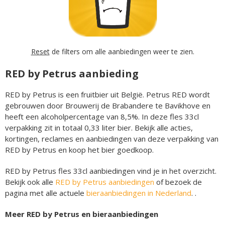
Reset
de filters om alle aanbiedingen weer te zien.
RED by Petrus aanbieding
RED by Petrus is een fruitbier uit België. Petrus RED wordt
gebrouwen door Brouwerij de Brabandere te Bavikhove en
heeft een alcoholpercentage van 8,5%. In deze fles 33cl
verpakking zit in totaal 0,33 liter bier. Bekijk alle acties,
kortingen, reclames en aanbiedingen van deze verpakking van
RED by Petrus en koop het bier goedkoop.
RED by Petrus fles 33cl aanbiedingen vind je in het overzicht.
Bekijk ook alle
RED by Petrus aanbiedingen
of bezoek de
pagina met alle actuele
bieraanbiedingen in Nederland
. .
Meer RED by Petrus en bieraanbiedingen