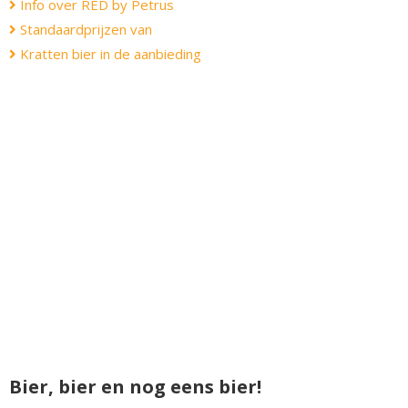
Info over RED by Petrus
Standaardprijzen van
Kratten bier in de aanbieding
Bier, bier en nog eens bier!