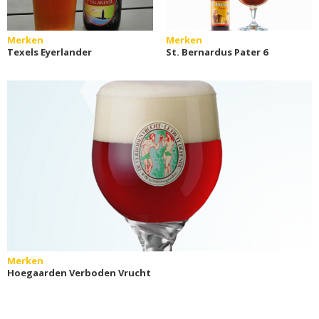
Merken
Merken
Texels Eyerlander
St. Bernardus Pater 6
Merken
Hoegaarden Verboden Vrucht