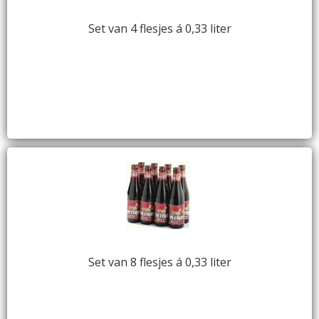
Set van 4 flesjes á 0,33 liter
Set van 8 flesjes á 0,33 liter