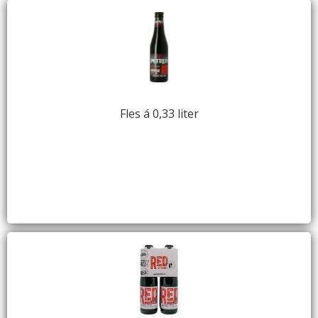
Fles á 0,33 liter