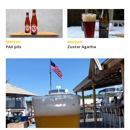
Merken
Merken
PAX pils
Zuster Agatha