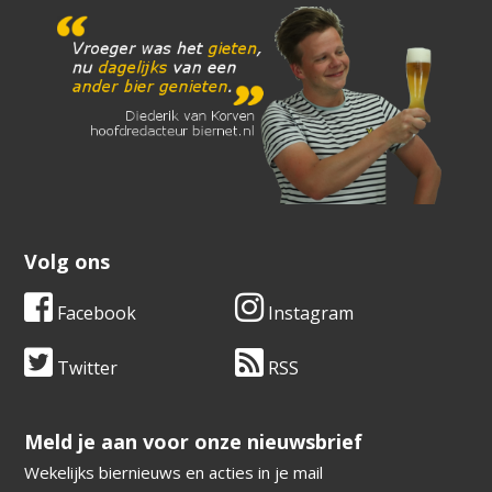
Volg ons
Facebook
Instagram
Twitter
RSS
​​​​​​​Meld je aan voor onze nieuwsbrief
Wekelijks biernieuws en acties in je mail