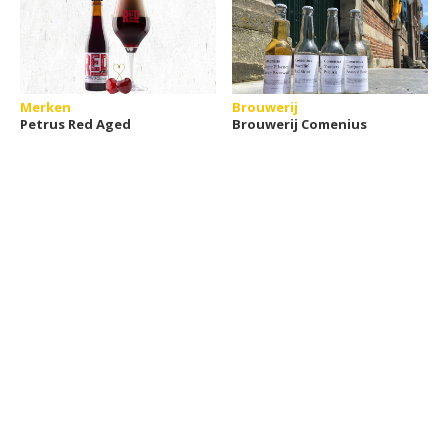
Merken
Brouwerij
Petrus Red Aged
Brouwerij Comenius