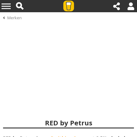
Merken
RED by Petrus