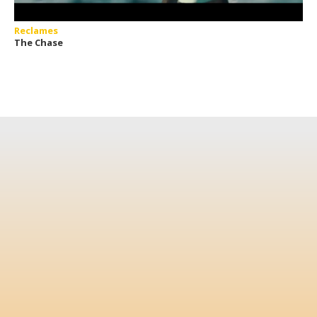
Reclames
The Chase