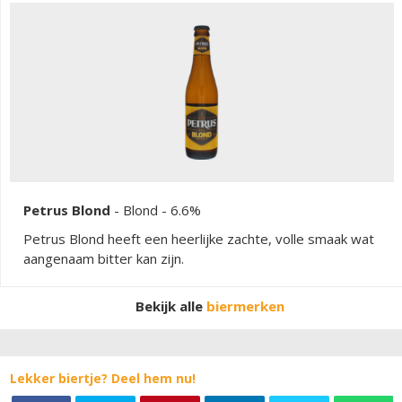
verfrissend drankje.
Petrus Blond
-
Blond
- 6.6%
Petrus Blond heeft een heerlijke zachte, volle smaak wat
aangenaam bitter kan zijn.
Bekijk alle
biermerken
Lekker biertje? Deel hem nu!