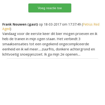
Frank Nouwen (gast)
op 18-03-2017 om 17:37:49 (
Petrus Red
Aged
)
Vandaag voor de eerste keer dit bier mogen proeven en ik
heb de tranen in mijn ogen staan. Het verbindt 3
smaaksensaties tot een ongekend ongecompliceerde
eenheid en ik wil meer.....zuurfris, donkere achtergrond en
lichtvoetig snoepjeszoet. Ik ga mijn 2e openen....