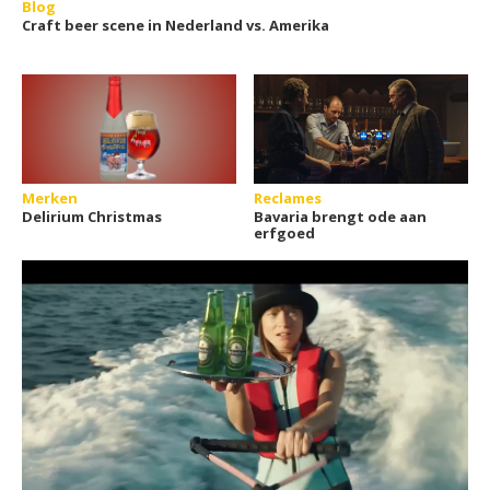
Blog
Craft beer scene in Nederland vs. Amerika
Merken
Reclames
Delirium Christmas
Bavaria brengt ode aan
erfgoed