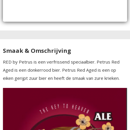
Smaak & Omschrijving
RED by Petrus is een verfrissend speciaalbier. Petrus Red
Aged is een donkerrood bier. Petrus Red Aged is een op
eiken gerijpt zuur bier en heeft de smaak van zure krieken.