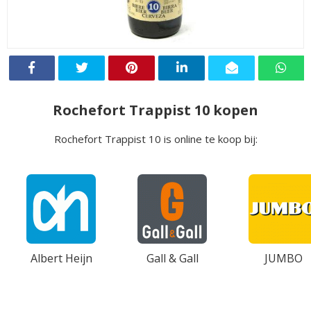
Rochefort Trappist 10 kopen
Rochefort Trappist 10 is online te koop bij:
Albert Heijn
Gall & Gall
JUMBO