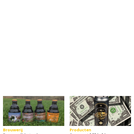
Brouwerij
Producten