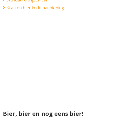
Kratten bier in de aanbieding
Bier, bier en nog eens bier!