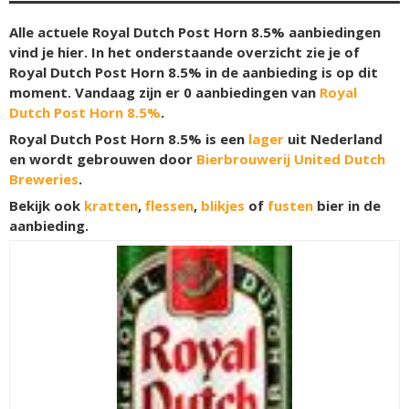
Alle actuele Royal Dutch Post Horn 8.5% aanbiedingen
vind je hier. In het onderstaande overzicht zie je of
Royal Dutch Post Horn 8.5% in de aanbieding is op dit
moment. Vandaag zijn er
0
aanbiedingen van
Royal
Dutch Post Horn 8.5%
.
Royal Dutch Post Horn 8.5% is een
lager
uit Nederland
en wordt gebrouwen door
Bierbrouwerij United Dutch
Breweries
.
Bekijk ook
kratten
,
flessen
,
blikjes
of
fusten
bier in de
aanbieding.