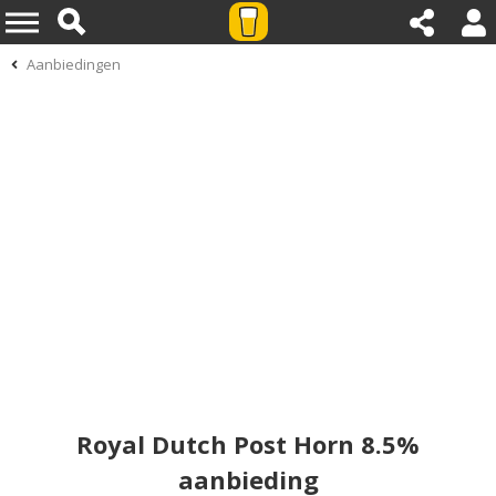
Aanbiedingen
Royal Dutch Post Horn 8.5%
aanbieding