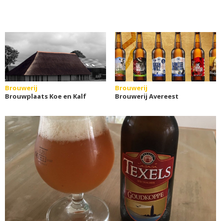
Brouwerij
Brouwerij
Brouwplaats Koe en Kalf
Brouwerij Avereest