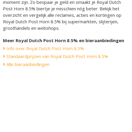
moment zijn. Zo bespaar je geld en smaakt je Royal Dutch
Post Horn 8.5% biertje je misschien nóg beter. Bekijk het
overzicht en vergelijk alle reclames, acties en kortingen op
Royal Dutch Post Horn 8.5% bij supermarkten, slijterijen,
groothandels en webshops.
Meer Royal Dutch Post Horn 8.5% en bieraanbiedingen
Info over Royal Dutch Post Horn 8.5%
Standaardprijzen van Royal Dutch Post Horn 8.5%
Alle bieraanbiedingen