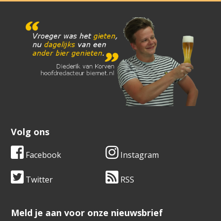
Volg ons
Facebook
Instagram
Twitter
RSS
​​​​​​​Meld je aan voor onze nieuwsbrief