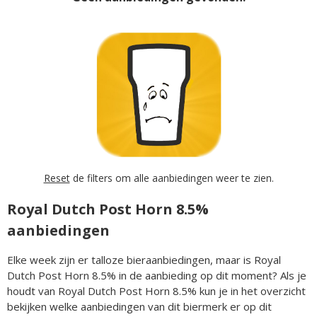
Reset
de filters om alle aanbiedingen weer te zien.
Royal Dutch Post Horn 8.5%
aanbiedingen
Elke week zijn er talloze bieraanbiedingen, maar is Royal
Dutch Post Horn 8.5% in de aanbieding op dit moment? Als je
houdt van Royal Dutch Post Horn 8.5% kun je in het overzicht
bekijken welke aanbiedingen van dit biermerk er op dit