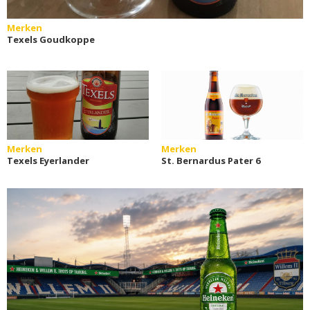
Merken
Texels Goudkoppe
Merken
Merken
Texels Eyerlander
St. Bernardus Pater 6