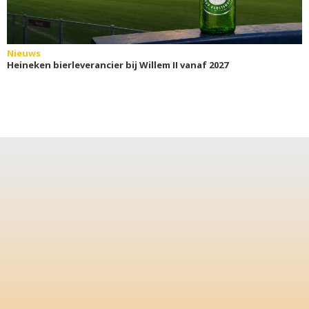
Nieuws
Heineken bierleverancier bij Willem II vanaf 2027