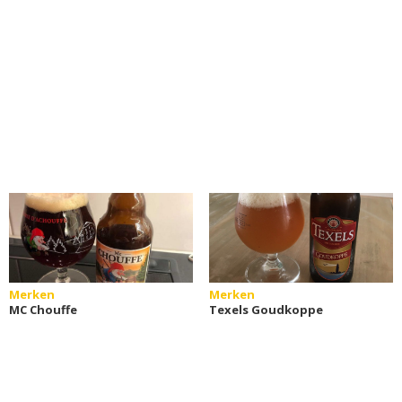
Merken
Merken
MC Chouffe
Texels Goudkoppe