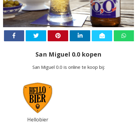
San Miguel 0.0 kopen
San Miguel 0.0 is online te koop bij:
Hellobier