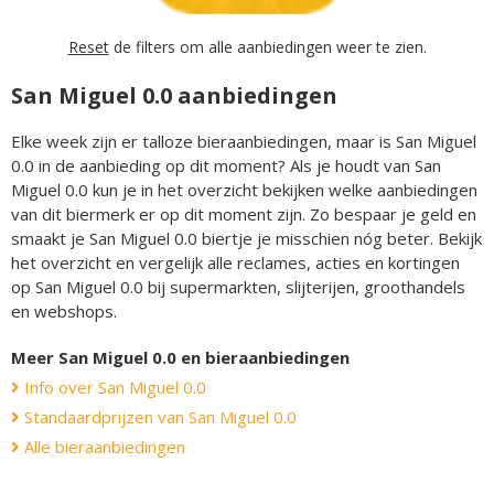
Reset
de filters om alle aanbiedingen weer te zien.
San Miguel 0.0 aanbiedingen
Elke week zijn er talloze bieraanbiedingen, maar is San Miguel
0.0 in de aanbieding op dit moment? Als je houdt van San
Miguel 0.0 kun je in het overzicht bekijken welke aanbiedingen
van dit biermerk er op dit moment zijn. Zo bespaar je geld en
smaakt je San Miguel 0.0 biertje je misschien nóg beter. Bekijk
het overzicht en vergelijk alle reclames, acties en kortingen
op San Miguel 0.0 bij supermarkten, slijterijen, groothandels
en webshops.
Meer San Miguel 0.0 en bieraanbiedingen
Info over San Miguel 0.0
Standaardprijzen van San Miguel 0.0
Alle bieraanbiedingen