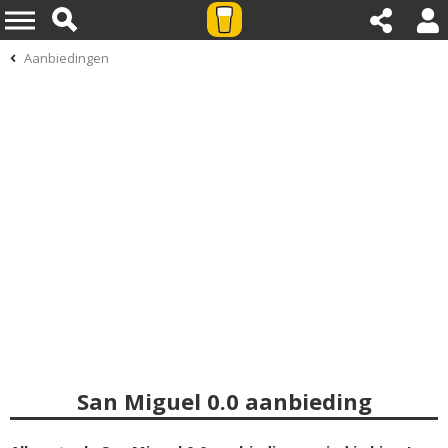
Aanbiedingen
San Miguel 0.0 aanbieding