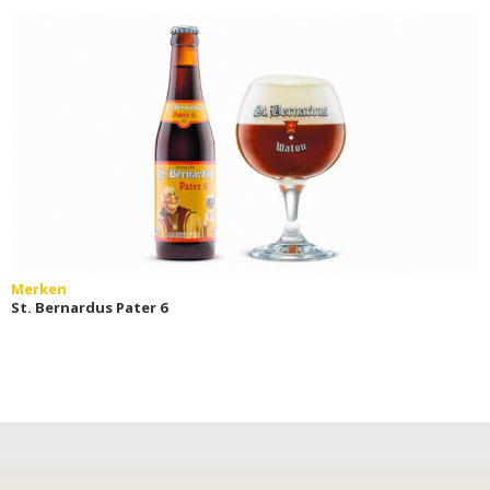
Merken
St. Bernardus Pater 6