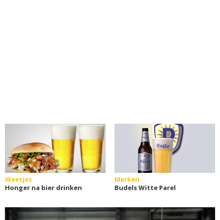
Weetjes
Merken
Honger na bier drinken
Budels Witte Parel