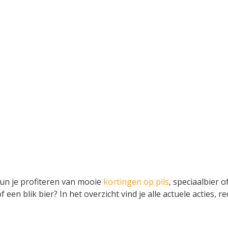
kun je profiteren van mooie
kortingen op pils
, speciaalbier 
 een blik bier? In het overzicht vind je alle actuele acties,