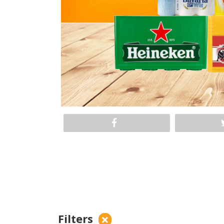
Filters