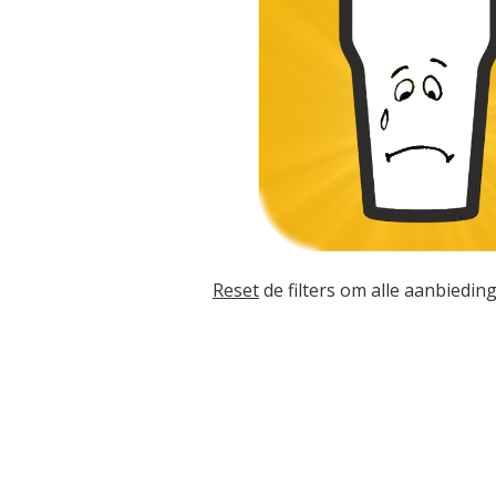
Reset
de filters om alle aanbieding