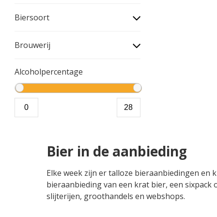
Biersoort
Brouwerij
Alcoholpercentage
Bier in de aanbieding
Elke week zijn er talloze bieraanbiedingen en 
bieraanbieding van een krat bier, een sixpack of
slijterijen, groothandels en webshops.