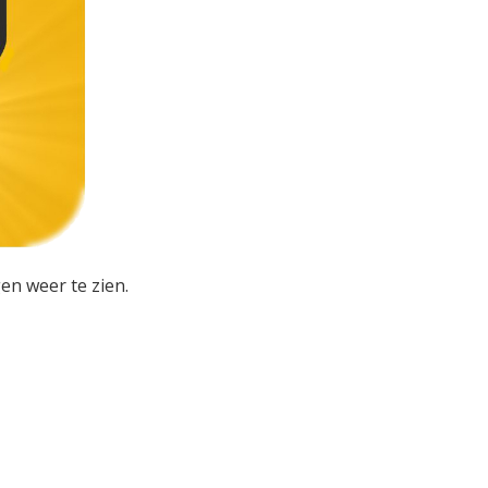
en weer te zien.