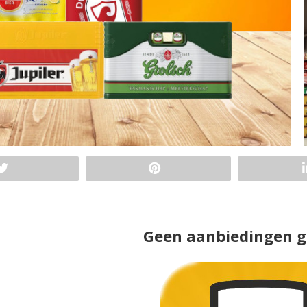
Geen aanbiedingen 