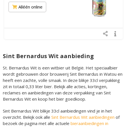
Alléén online
Sint Bernardus Wit aanbieding
St. Bernardus Wit is een witbier uit België. Het speciaalbier
wordt gebrouwen door brouwerij Sint Bernardus in Watou en
heeft een zachte, volle smaak. In deze blikje 33cl verpakking
zit in totaal 0,33 liter bier. Bekijk alle acties, kortingen,
reclames en aanbiedingen van deze verpakking van Sint
Bernardus Wit en koop het bier goedkoop.
Sint Bernardus Wit blikje 33cl aanbiedingen vind je in het
overzicht. Bekijk ook alle
Sint Bernardus Wit aanbiedingen
of
bezoek de pagina met alle actuele
bieraanbiedingen in