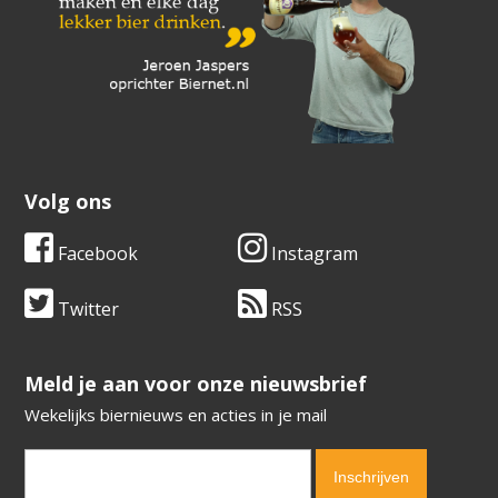
Volg ons
Facebook
Instagram
Twitter
RSS
​​​​​​​Meld je aan voor onze nieuwsbrief
Wekelijks biernieuws en acties in je mail