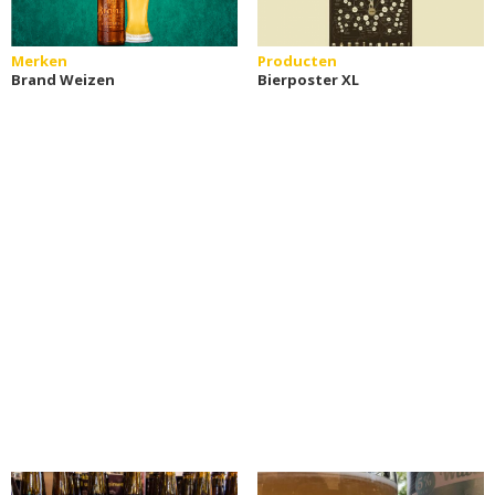
Merken
Producten
Brand Weizen
Bierposter XL