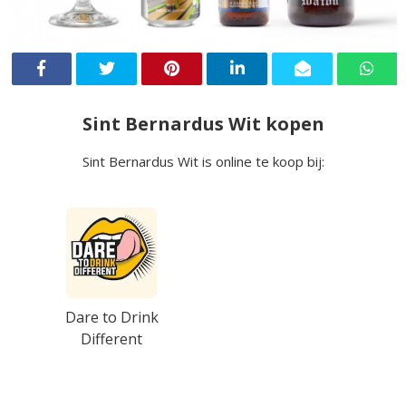
Sint Bernardus Wit kopen
Sint Bernardus Wit is online te koop bij:
Dare to Drink
Different