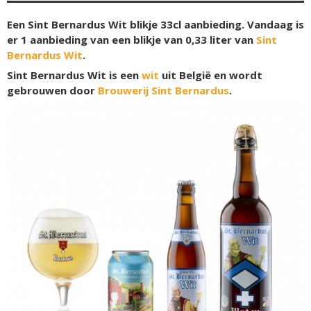
Een Sint Bernardus Wit blikje 33cl aanbieding. Vandaag is
er 1 aanbieding van een blikje van 0,33 liter van
Sint
Bernardus Wit
.
Sint Bernardus Wit is een
wit
uit België en wordt
gebrouwen door
Brouwerij Sint Bernardus
.