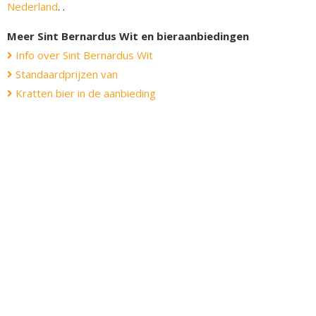
Nederland
. .
Meer Sint Bernardus Wit en bieraanbiedingen
Info over Sint Bernardus Wit
Standaardprijzen van
Kratten bier in de aanbieding