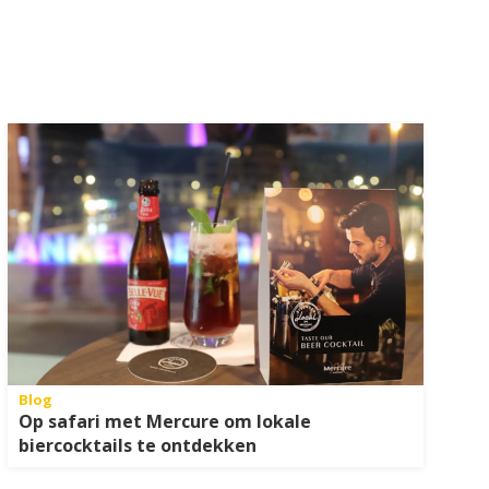
Blog
Op safari met Mercure om lokale
biercocktails te ontdekken