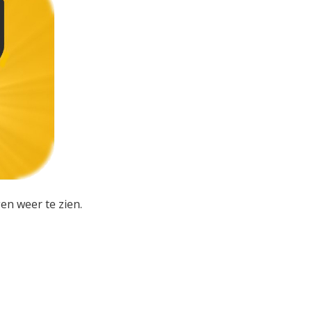
en weer te zien.