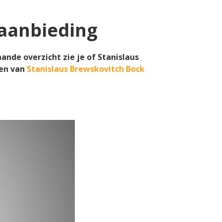
 aanbieding
ande overzicht zie je of Stanislaus
en van
Stanislaus Brewskovitch Bock