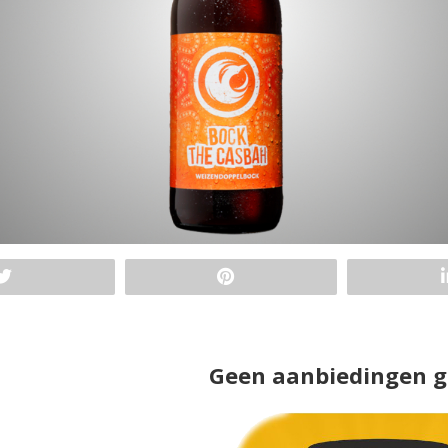
Geen aanbiedingen 