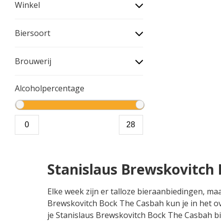
Winkel
Biersoort
Brouwerij
Alcoholpercentage
Stanislaus Brewskovitch
Elke week zijn er talloze bieraanbiedingen, ma
Brewskovitch Bock The Casbah kun je in het ov
je Stanislaus Brewskovitch Bock The Casbah bier