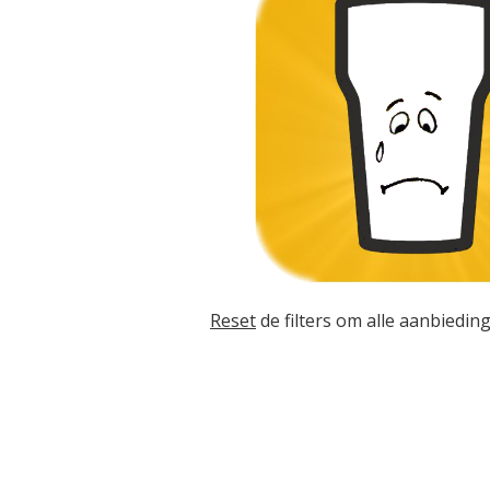
Reset
de filters om alle aanbieding