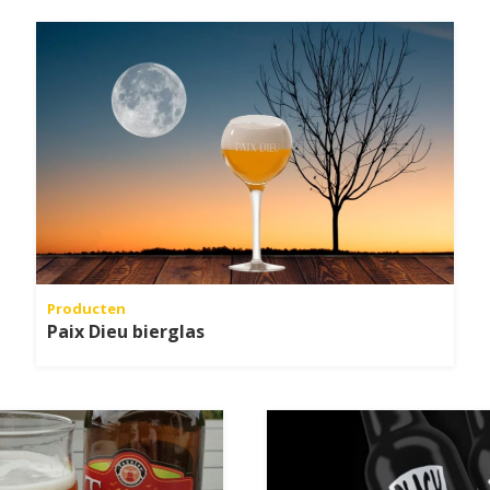
Producten
Paix Dieu bierglas