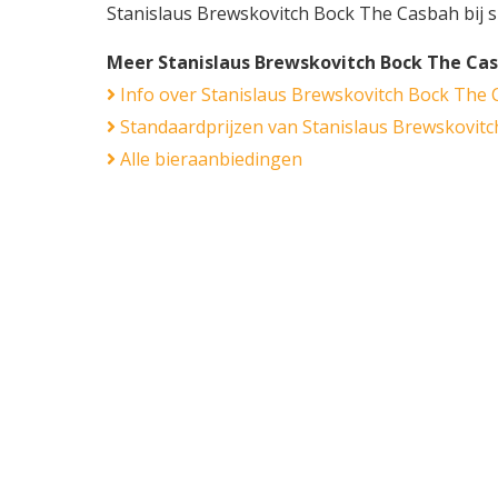
Stanislaus Brewskovitch Bock The Casbah bij s
Meer Stanislaus Brewskovitch Bock The Ca
Info over Stanislaus Brewskovitch Bock The
Standaardprijzen van Stanislaus Brewskovit
Alle bieraanbiedingen