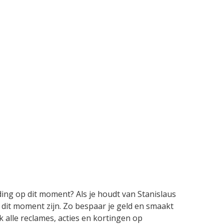
ding op dit moment? Als je houdt van Stanislaus
 dit moment zijn. Zo bespaar je geld en smaakt
k alle reclames, acties en kortingen op