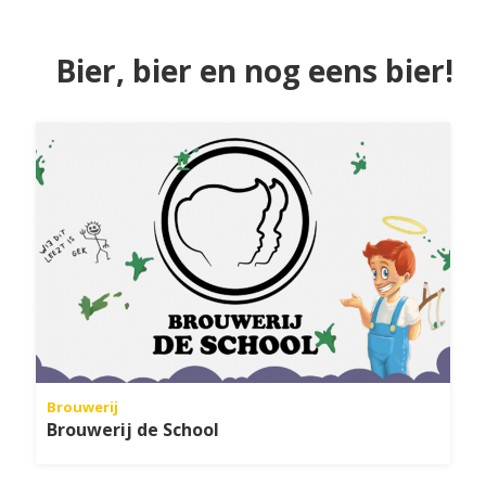
Bier, bier en nog eens bier!
Brouwerij
Brouwerij de School