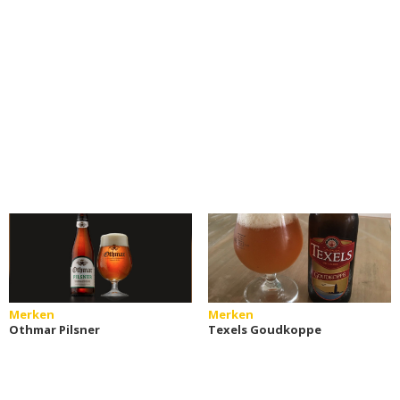
Merken
Merken
Othmar Pilsner
Texels Goudkoppe