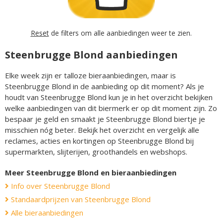
Reset
de filters om alle aanbiedingen weer te zien.
Steenbrugge Blond aanbiedingen
Elke week zijn er talloze bieraanbiedingen, maar is
Steenbrugge Blond in de aanbieding op dit moment? Als je
houdt van Steenbrugge Blond kun je in het overzicht bekijken
welke aanbiedingen van dit biermerk er op dit moment zijn. Zo
bespaar je geld en smaakt je Steenbrugge Blond biertje je
misschien nóg beter. Bekijk het overzicht en vergelijk alle
reclames, acties en kortingen op Steenbrugge Blond bij
supermarkten, slijterijen, groothandels en webshops.
Meer Steenbrugge Blond en bieraanbiedingen
Info over Steenbrugge Blond
Standaardprijzen van Steenbrugge Blond
Alle bieraanbiedingen