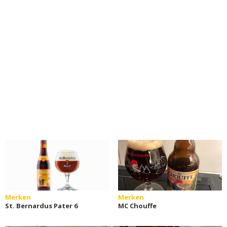
Merken
Merken
St. Bernardus Pater 6
MC Chouffe