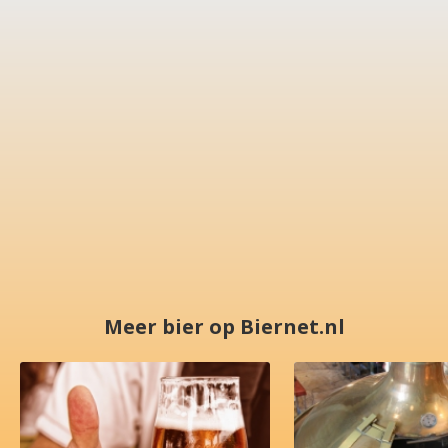
Meer bier op Biernet.nl