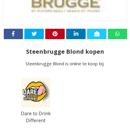
Steenbrugge Blond kopen
Steenbrugge Blond is online te koop bij:
Dare to Drink
Different