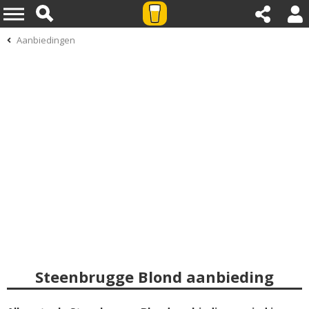
Aanbiedingen
Steenbrugge Blond aanbieding